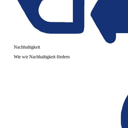
Nachhaltigkeit
Wie wir Nachhaltigkeit fördern