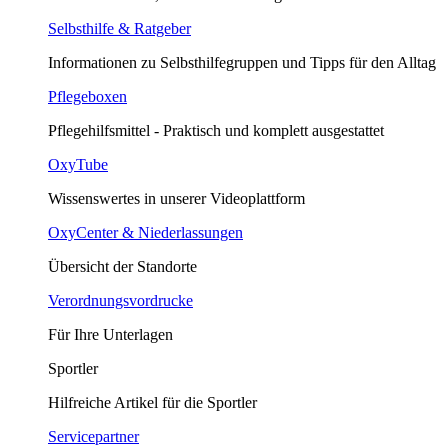
Selbsthilfe & Ratgeber
Informationen zu Selbsthilfegruppen und Tipps für den Alltag
Pflegeboxen
Pflegehilfsmittel - Praktisch und komplett ausgestattet
OxyTube
Wissenswertes in unserer Videoplattform
OxyCenter & Niederlassungen
Übersicht der Standorte
Verordnungsvordrucke
Für Ihre Unterlagen
Sportler
Hilfreiche Artikel für die Sportler
Servicepartner