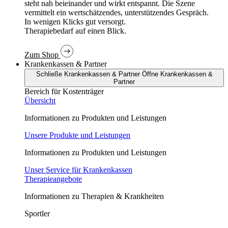
In wenigen Klicks gut versorgt.
Therapiebedarf auf einen Blick.
Zum Shop
Krankenkassen & Partner
Schließe Krankenkassen & Partner
Öffne Krankenkassen &
Partner
Bereich für Kostenträger
Übersicht
Informationen zu Produkten und Leistungen
Unsere Produkte und Leistungen
Informationen zu Produkten und Leistungen
Unser Service für Krankenkassen
Therapieangebote
Informationen zu Therapien & Krankheiten
Sportler