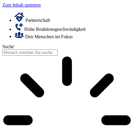
Zum Inhalt springen
Partnerschaft
Hohe Reaktionsgeschwindigkeit
Den Menschen im Fokus
Suche