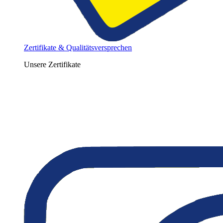
Zertifikate & Qualitätsversprechen
Unsere Zertifikate