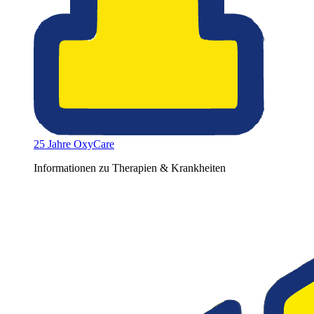
25 Jahre OxyCare
Informationen zu Therapien & Krankheiten