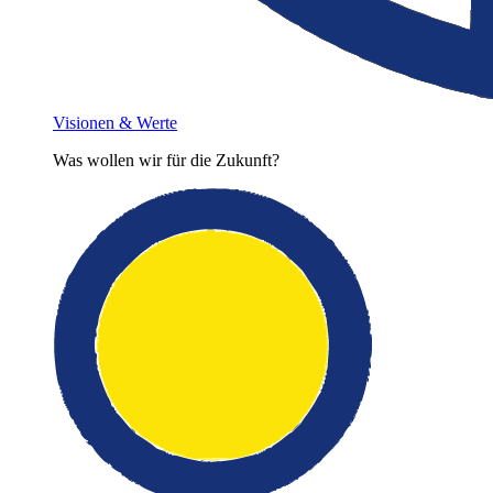
Visionen & Werte
Was wollen wir für die Zukunft?