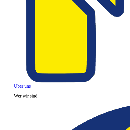
Über uns
Wer wir sind.