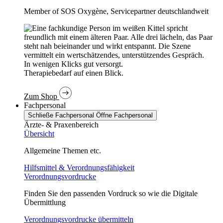
Member of SOS Oxygène, Servicepartner deutschlandweit
In wenigen Klicks gut versorgt.
Therapiebedarf auf einen Blick.
Zum Shop
Fachpersonal
Schließe Fachpersonal
Öffne Fachpersonal
Ärzte- & Praxenbereich
Übersicht
Allgemeine Themen etc.
Hilfsmittel & Verordnungsfähigkeit
Verordnungsvordrucke
Finden Sie den passenden Vordruck so wie die Digitale
Übermittlung
Verordnungsvordrucke übermitteln