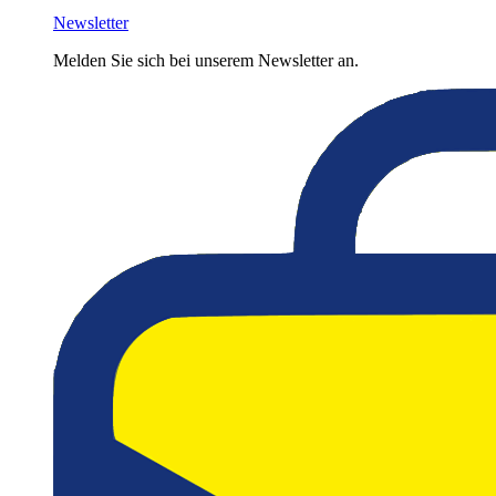
Newsletter
Melden Sie sich bei unserem Newsletter an.