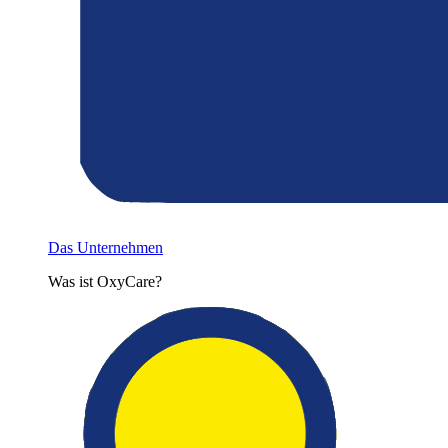
Das Unternehmen
Was ist OxyCare?