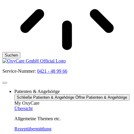
Suchen
Service-Nummer:
0421 - 48 99 66
Patienten & Angehörige
Schließe Patienten & Angehörige
Öffne Patienten & Angehörige
My OxyCare
Übersicht
Allgemeine Themen etc.
Rezeptübermittlung