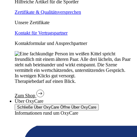
Hilfreiche Artikel für die Sportler
Zertifikate & Qualitätsversprechen
Unsere Zertifikate
Kontakt für Vertragspartner
Kontakformular und Ansprechpartner
In wenigen Klicks gut versorgt.
Therapiebedarf auf einen Blick.
Zum Shop
Über OxyCare
Schließe Über OxyCare
Öffne Über OxyCare
Informationen rund um OxyCare