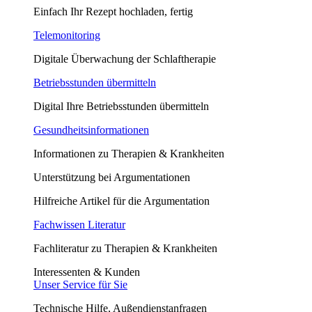
Einfach Ihr Rezept hochladen, fertig
Telemonitoring
Digitale Überwachung der Schlaftherapie
Betriebsstunden übermitteln
Digital Ihre Betriebsstunden übermitteln
Gesundheitsinformationen
Informationen zu Therapien & Krankheiten
Unterstützung bei Argumentationen
Hilfreiche Artikel für die Argumentation
Fachwissen Literatur
Fachliteratur zu Therapien & Krankheiten
Interessenten & Kunden
Unser Service für Sie
Technische Hilfe, Außendienstanfragen