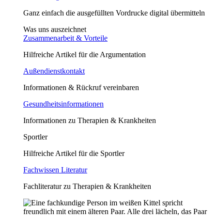
Ganz einfach die ausgefüllten Vordrucke digital übermitteln
Was uns auszeichnet
Zusammenarbeit & Vorteile
Hilfreiche Artikel für die Argumentation
Außendienstkontakt
Informationen & Rückruf vereinbaren
Gesundheitsinformationen
Informationen zu Therapien & Krankheiten
Sportler
Hilfreiche Artikel für die Sportler
Fachwissen Literatur
Fachliteratur zu Therapien & Krankheiten