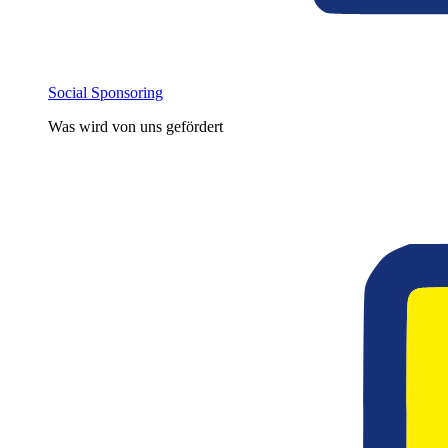
Social Sponsoring
Was wird von uns gefördert