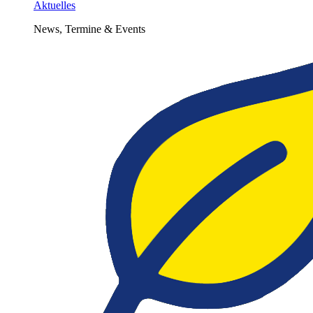
Aktuelles
News, Termine & Events