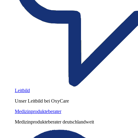
Leitbild
Unser Leitbild bei OxyCare
Medizinprodukteberater
Medizinprodukteberater deutschlandweit