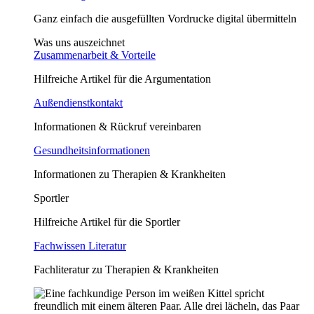
Ganz einfach die ausgefüllten Vordrucke digital übermitteln
Was uns auszeichnet
Zusammenarbeit & Vorteile
Hilfreiche Artikel für die Argumentation
Außendienstkontakt
Informationen & Rückruf vereinbaren
Gesundheitsinformationen
Informationen zu Therapien & Krankheiten
Sportler
Hilfreiche Artikel für die Sportler
Fachwissen Literatur
Fachliteratur zu Therapien & Krankheiten