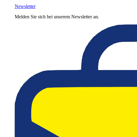
Newsletter
Melden Sie sich bei unserem Newsletter an.