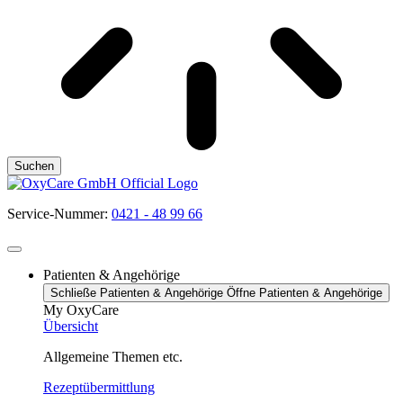
Suchen
Service-Nummer:
0421 - 48 99 66
Patienten & Angehörige
Schließe Patienten & Angehörige
Öffne Patienten & Angehörige
My OxyCare
Übersicht
Allgemeine Themen etc.
Rezeptübermittlung