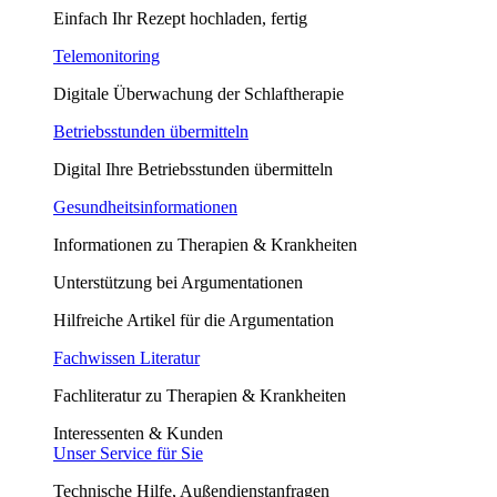
Einfach Ihr Rezept hochladen, fertig
Telemonitoring
Digitale Überwachung der Schlaftherapie
Betriebsstunden übermitteln
Digital Ihre Betriebsstunden übermitteln
Gesundheitsinformationen
Informationen zu Therapien & Krankheiten
Unterstützung bei Argumentationen
Hilfreiche Artikel für die Argumentation
Fachwissen Literatur
Fachliteratur zu Therapien & Krankheiten
Interessenten & Kunden
Unser Service für Sie
Technische Hilfe, Außendienstanfragen