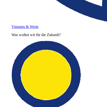
Visionen & Werte
Was wollen wir für die Zukunft?