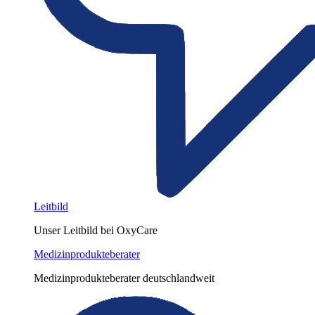
Leitbild
Unser Leitbild bei OxyCare
Medizinprodukteberater
Medizinprodukteberater deutschlandweit