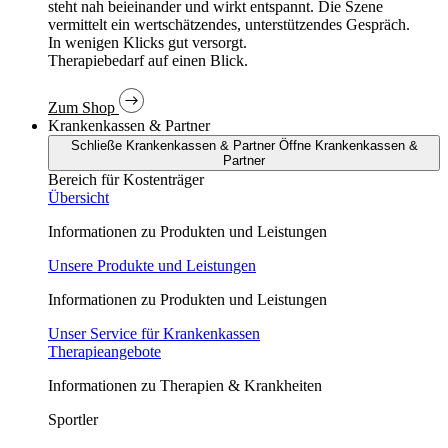
In wenigen Klicks gut versorgt.
Therapiebedarf auf einen Blick.
Zum Shop
Krankenkassen & Partner
Schließe Krankenkassen & Partner
Öffne Krankenkassen &
Partner
Bereich für Kostenträger
Übersicht
Informationen zu Produkten und Leistungen
Unsere Produkte und Leistungen
Informationen zu Produkten und Leistungen
Unser Service für Krankenkassen
Therapieangebote
Informationen zu Therapien & Krankheiten
Sportler