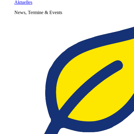
Aktuelles
News, Termine & Events