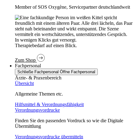
Member of SOS Oxygène, Servicepartner deutschlandweit
In wenigen Klicks gut versorgt.
Therapiebedarf auf einen Blick.
Zum Shop
Fachpersonal
Schließe Fachpersonal
Öffne Fachpersonal
Ärzte- & Praxenbereich
Übersicht
Allgemeine Themen etc.
Hilfsmittel & Verordnungsfähigkeit
Verordnungsvordrucke
Finden Sie den passenden Vordruck so wie die Digitale
Übermittlung
Verordnungsvordrucke übermitteln