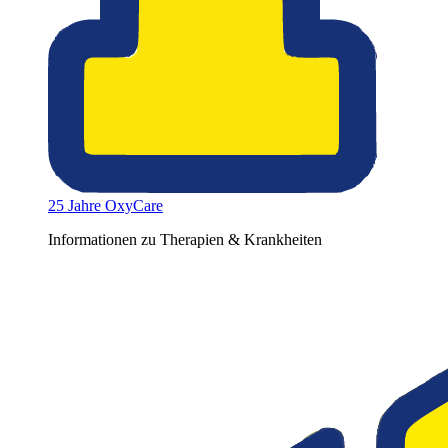
25 Jahre OxyCare
Informationen zu Therapien & Krankheiten