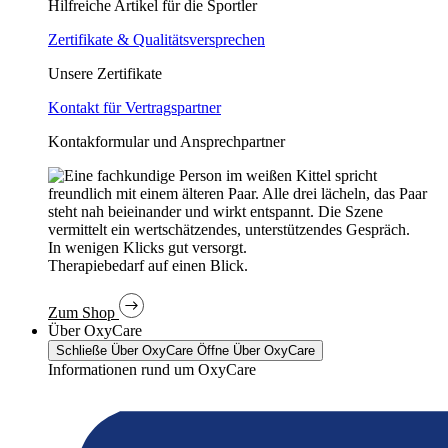
Hilfreiche Artikel für die Sportler
Zertifikate & Qualitätsversprechen
Unsere Zertifikate
Kontakt für Vertragspartner
Kontakformular und Ansprechpartner
In wenigen Klicks gut versorgt.
Therapiebedarf auf einen Blick.
Zum Shop
Über OxyCare
Schließe Über OxyCare
Öffne Über OxyCare
Informationen rund um OxyCare