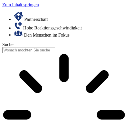
Zum Inhalt springen
Partnerschaft
Hohe Reaktionsgeschwindigkeit
Den Menschen im Fokus
Suche