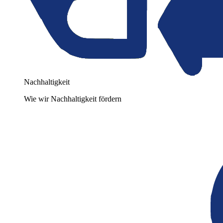
Nachhaltigkeit
Wie wir Nachhaltigkeit fördern