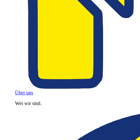
Über uns
Wer wir sind.