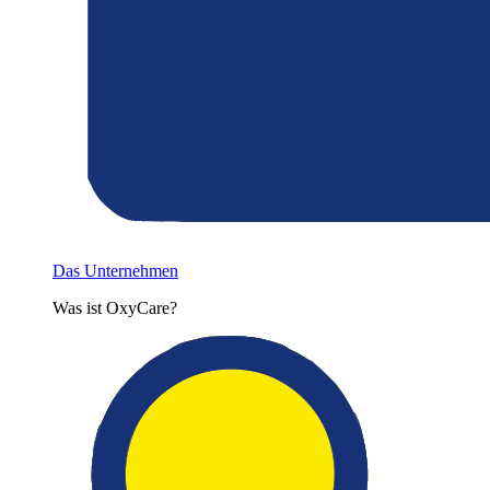
Das Unternehmen
Was ist OxyCare?