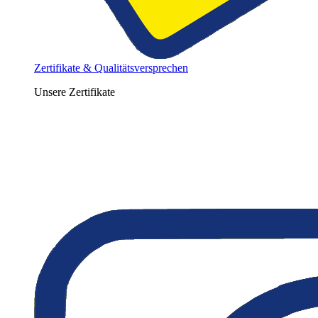
Zertifikate & Qualitätsversprechen
Unsere Zertifikate