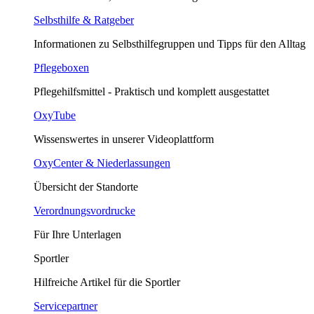
Selbsthilfe & Ratgeber
Informationen zu Selbsthilfegruppen und Tipps für den Alltag
Pflegeboxen
Pflegehilfsmittel - Praktisch und komplett ausgestattet
OxyTube
Wissenswertes in unserer Videoplattform
OxyCenter & Niederlassungen
Übersicht der Standorte
Verordnungsvordrucke
Für Ihre Unterlagen
Sportler
Hilfreiche Artikel für die Sportler
Servicepartner