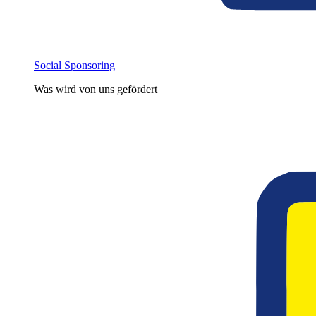
Social Sponsoring
Was wird von uns gefördert