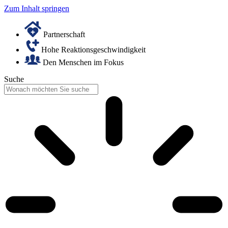
Zum Inhalt springen
Partnerschaft
Hohe Reaktionsgeschwindigkeit
Den Menschen im Fokus
Suche