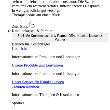
In wenigen Klicks gut versorgt.
Therapiebedarf auf einen Blick.
Zum Shop
Krankenkassen & Partner
Schließe Krankenkassen & Partner
Öffne Krankenkassen &
Partner
Bereich für Kostenträger
Übersicht
Informationen zu Produkten und Leistungen
Unsere Produkte und Leistungen
Informationen zu Produkten und Leistungen
Unser Service für Krankenkassen
Therapieangebote
Informationen zu Therapien & Krankheiten
Sportler