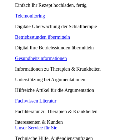
Einfach Ihr Rezept hochladen, fertig
Telemonitoring
Digitale Überwachung der Schlaftherapie
Betriebsstunden übermitteln
Digital Ihre Betriebsstunden übermitteln
Gesundheitsinformationen
Informationen zu Therapien & Krankheiten
Unterstützung bei Argumentationen
Hilfreiche Artikel für die Argumentation
Fachwissen Literatur
Fachliteratur zu Therapien & Krankheiten
Interessenten & Kunden
Unser Service für Sie
Technische Hilfe, Außendienstanfragen