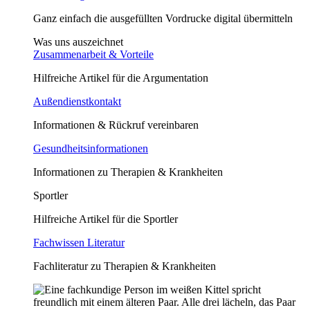
Ganz einfach die ausgefüllten Vordrucke digital übermitteln
Was uns auszeichnet
Zusammenarbeit & Vorteile
Hilfreiche Artikel für die Argumentation
Außendienstkontakt
Informationen & Rückruf vereinbaren
Gesundheitsinformationen
Informationen zu Therapien & Krankheiten
Sportler
Hilfreiche Artikel für die Sportler
Fachwissen Literatur
Fachliteratur zu Therapien & Krankheiten