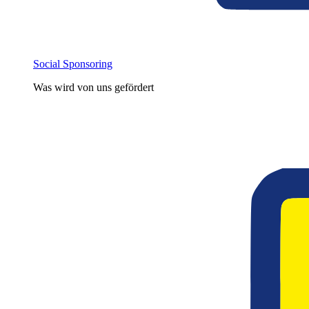
Social Sponsoring
Was wird von uns gefördert