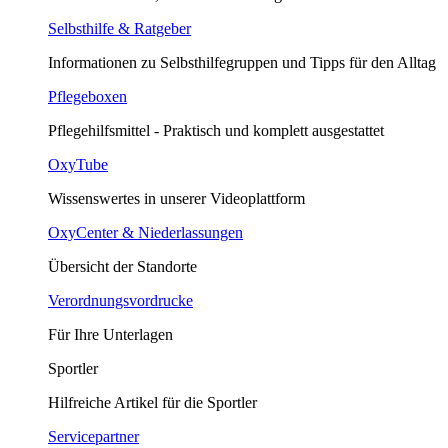
Selbsthilfe & Ratgeber
Informationen zu Selbsthilfegruppen und Tipps für den Alltag
Pflegeboxen
Pflegehilfsmittel - Praktisch und komplett ausgestattet
OxyTube
Wissenswertes in unserer Videoplattform
OxyCenter & Niederlassungen
Übersicht der Standorte
Verordnungsvordrucke
Für Ihre Unterlagen
Sportler
Hilfreiche Artikel für die Sportler
Servicepartner