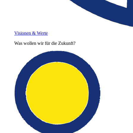
Visionen & Werte
Was wollen wir für die Zukunft?