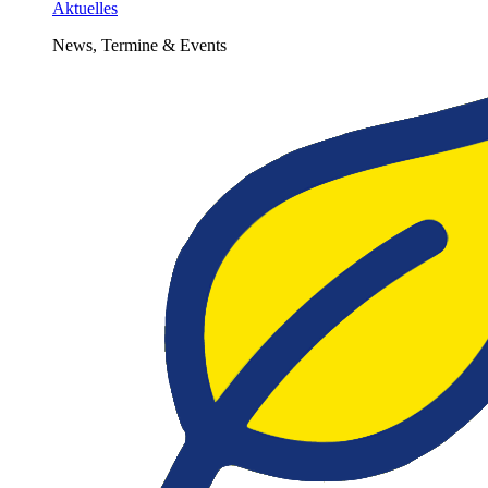
Aktuelles
News, Termine & Events