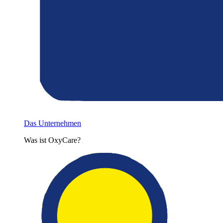
Das Unternehmen
Was ist OxyCare?