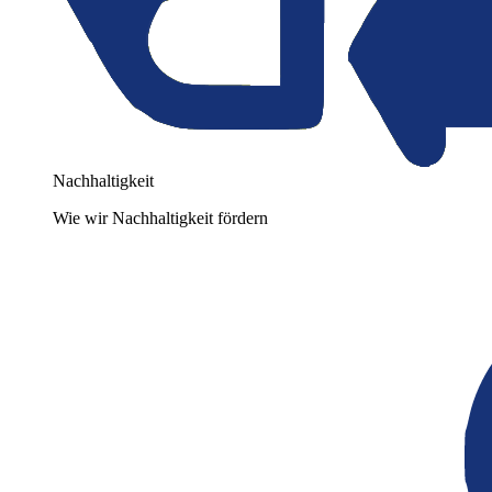
Nachhaltigkeit
Wie wir Nachhaltigkeit fördern