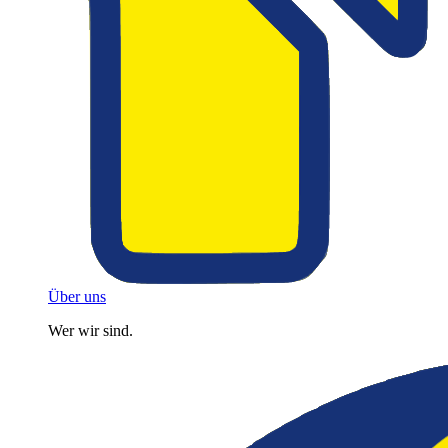
Über uns
Wer wir sind.