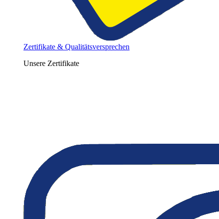
Zertifikate & Qualitätsversprechen
Unsere Zertifikate