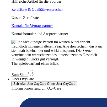
Hilfreiche Artikel für die Sportler
Zertifikate & Qualitätsversprechen
Unsere Zertifikate
Kontakt für Vertragspartner
Kontakformular und Ansprechpartner
In wenigen Klicks gut versorgt.
Therapiebedarf auf einen Blick.
Zum Shop
Über OxyCare
Schließe Über OxyCare
Öffne Über OxyCare
Informationen rund um OxyCare