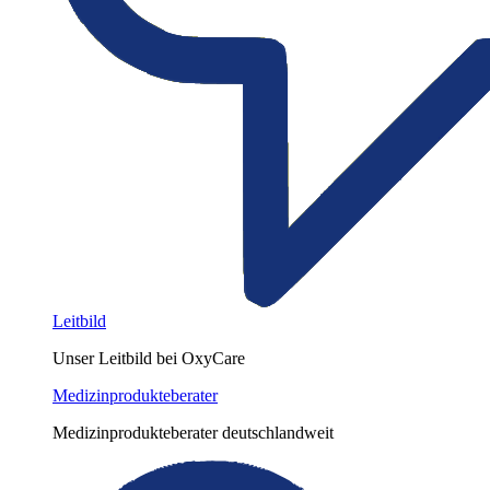
Leitbild
Unser Leitbild bei OxyCare
Medizinprodukteberater
Medizinprodukteberater deutschlandweit