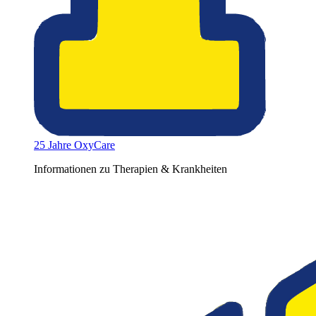
25 Jahre OxyCare
Informationen zu Therapien & Krankheiten