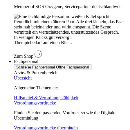
Member of SOS Oxygène, Servicepartner deutschlandweit
In wenigen Klicks gut versorgt.
Therapiebedarf auf einen Blick.
Zum Shop
Fachpersonal
Schließe Fachpersonal
Öffne Fachpersonal
Ärzte- & Praxenbereich
Übersicht
Allgemeine Themen etc.
Hilfsmittel & Verordnungsfähigkeit
Verordnungsvordrucke
Finden Sie den passenden Vordruck so wie die Digitale
Übermittlung
Verordnungsvordrucke übermitteln