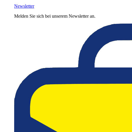
Newsletter
Melden Sie sich bei unserem Newsletter an.