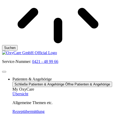
Suchen
Service-Nummer:
0421 - 48 99 66
Patienten & Angehörige
Schließe Patienten & Angehörige
Öffne Patienten & Angehörige
My OxyCare
Übersicht
Allgemeine Themen etc.
Rezeptübermittlung