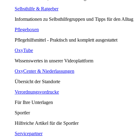
Selbsthilfe & Ratgeber
Informationen zu Selbsthilfegruppen und Tipps für den Alltag
Pflegeboxen
Pflegehilfsmittel - Praktisch und komplett ausgestattet
OxyTube
Wissenswertes in unserer Videoplattform
OxyCenter & Niederlassungen
Übersicht der Standorte
Verordnungsvordrucke
Für Ihre Unterlagen
Sportler
Hilfreiche Artikel für die Sportler
Servicepartner