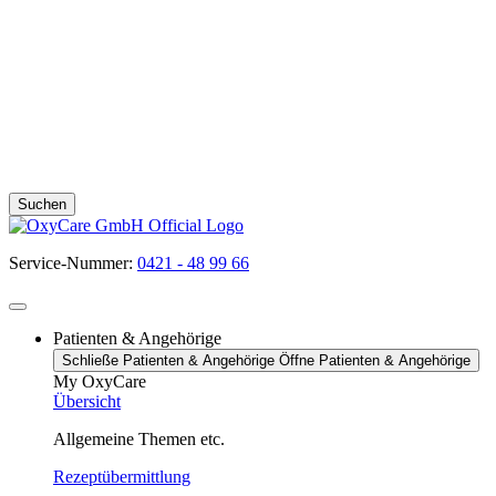
Suchen
Service-Nummer:
0421 - 48 99 66
Patienten & Angehörige
Schließe Patienten & Angehörige
Öffne Patienten & Angehörige
My OxyCare
Übersicht
Allgemeine Themen etc.
Rezeptübermittlung