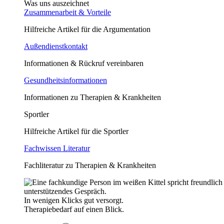
Was uns auszeichnet
Zusammenarbeit & Vorteile
Hilfreiche Artikel für die Argumentation
Außendienstkontakt
Informationen & Rückruf vereinbaren
Gesundheitsinformationen
Informationen zu Therapien & Krankheiten
Sportler
Hilfreiche Artikel für die Sportler
Fachwissen Literatur
Fachliteratur zu Therapien & Krankheiten
In wenigen Klicks gut versorgt.
Therapiebedarf auf einen Blick.