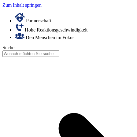
Zum Inhalt springen
Partnerschaft
Hohe Reaktionsgeschwindigkeit
Den Menschen im Fokus
Suche