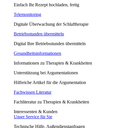
Einfach Ihr Rezept hochladen, fertig
Telemonitoring
Digitale Überwachung der Schlaftherapie
Betriebsstunden übermitteln
Digital Ihre Betriebsstunden übermitteln
Gesundheitsinformationen
Informationen zu Therapien & Krankheiten
Unterstützung bei Argumentationen
Hilfreiche Artikel für die Argumentation
Fachwissen Literatur
Fachliteratur zu Therapien & Krankheiten
Interessenten & Kunden
Unser Service für Sie
Technische Hilfe, Außendienstanfragen