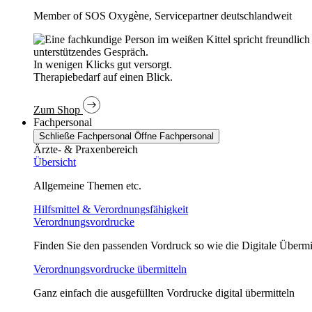
Member of SOS Oxygène, Servicepartner deutschlandweit
In wenigen Klicks gut versorgt.
Therapiebedarf auf einen Blick.
Zum Shop
Fachpersonal
Schließe Fachpersonal
Öffne Fachpersonal
Ärzte- & Praxenbereich
Übersicht
Allgemeine Themen etc.
Hilfsmittel & Verordnungsfähigkeit
Verordnungsvordrucke
Finden Sie den passenden Vordruck so wie die Digitale Übermi
Verordnungsvordrucke übermitteln
Ganz einfach die ausgefüllten Vordrucke digital übermitteln