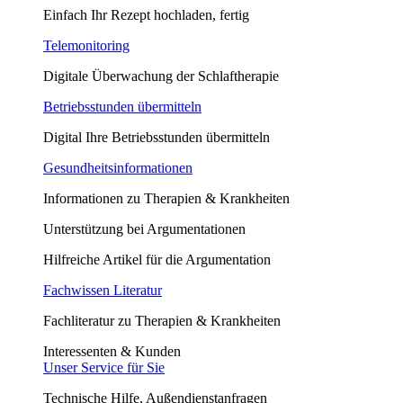
Einfach Ihr Rezept hochladen, fertig
Telemonitoring
Digitale Überwachung der Schlaftherapie
Betriebsstunden übermitteln
Digital Ihre Betriebsstunden übermitteln
Gesundheitsinformationen
Informationen zu Therapien & Krankheiten
Unterstützung bei Argumentationen
Hilfreiche Artikel für die Argumentation
Fachwissen Literatur
Fachliteratur zu Therapien & Krankheiten
Interessenten & Kunden
Unser Service für Sie
Technische Hilfe, Außendienstanfragen