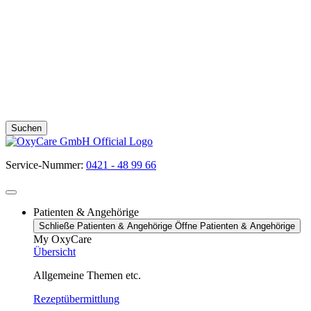
Suchen
Service-Nummer:
0421 - 48 99 66
Patienten & Angehörige
Schließe Patienten & Angehörige
Öffne Patienten & Angehörige
My OxyCare
Übersicht
Allgemeine Themen etc.
Rezeptübermittlung