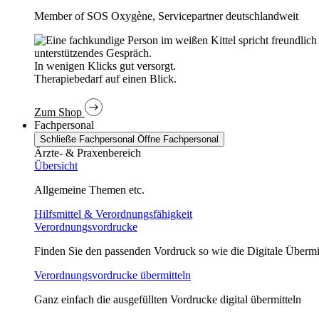
Member of SOS Oxygène, Servicepartner deutschlandweit
In wenigen Klicks gut versorgt.
Therapiebedarf auf einen Blick.
Zum Shop
Fachpersonal
Schließe Fachpersonal
Öffne Fachpersonal
Ärzte- & Praxenbereich
Übersicht
Allgemeine Themen etc.
Hilfsmittel & Verordnungsfähigkeit
Verordnungsvordrucke
Finden Sie den passenden Vordruck so wie die Digitale Übermi
Verordnungsvordrucke übermitteln
Ganz einfach die ausgefüllten Vordrucke digital übermitteln