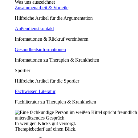
Was uns auszeichnet
Zusammenarbeit & Vorteile
Hilfreiche Artikel für die Argumentation
Außendienstkontakt
Informationen & Rückruf vereinbaren
Gesundheitsinformationen
Informationen zu Therapien & Krankheiten
Sportler
Hilfreiche Artikel für die Sportler
Fachwissen Literatur
Fachliteratur zu Therapien & Krankheiten
In wenigen Klicks gut versorgt.
Therapiebedarf auf einen Blick.