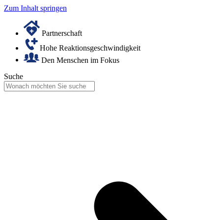
Zum Inhalt springen
Partnerschaft
Hohe Reaktionsgeschwindigkeit
Den Menschen im Fokus
Suche