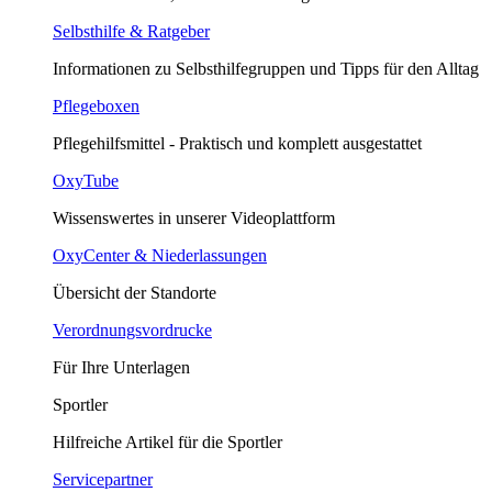
Selbsthilfe & Ratgeber
Informationen zu Selbsthilfegruppen und Tipps für den Alltag
Pflegeboxen
Pflegehilfsmittel - Praktisch und komplett ausgestattet
OxyTube
Wissenswertes in unserer Videoplattform
OxyCenter & Niederlassungen
Übersicht der Standorte
Verordnungsvordrucke
Für Ihre Unterlagen
Sportler
Hilfreiche Artikel für die Sportler
Servicepartner