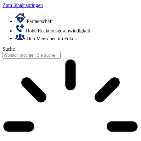
Zum Inhalt springen
Partnerschaft
Hohe Reaktionsgeschwindigkeit
Den Menschen im Fokus
Suche