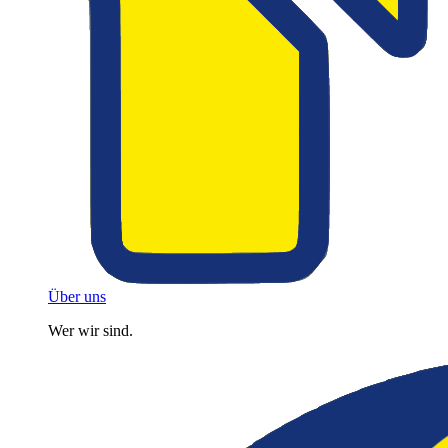
Über uns
Wer wir sind.