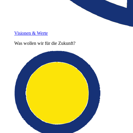
Visionen & Werte
Was wollen wir für die Zukunft?