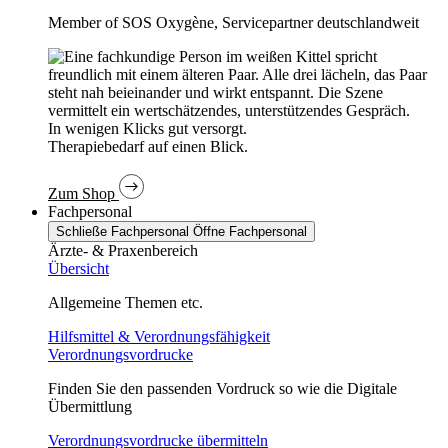
Member of SOS Oxygène, Servicepartner deutschlandweit
In wenigen Klicks gut versorgt.
Therapiebedarf auf einen Blick.
Zum Shop
Fachpersonal
Schließe Fachpersonal
Öffne Fachpersonal
Ärzte- & Praxenbereich
Übersicht
Allgemeine Themen etc.
Hilfsmittel & Verordnungsfähigkeit
Verordnungsvordrucke
Finden Sie den passenden Vordruck so wie die Digitale
Übermittlung
Verordnungsvordrucke übermitteln