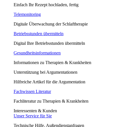
Einfach Ihr Rezept hochladen, fertig
Telemonitoring
Digitale Überwachung der Schlaftherapie
Betriebsstunden übermitteln
Digital Ihre Betriebsstunden übermitteln
Gesundheitsinformationen
Informationen zu Therapien & Krankheiten
Unterstützung bei Argumentationen
Hilfreiche Artikel für die Argumentation
Fachwissen Literatur
Fachliteratur zu Therapien & Krankheiten
Interessenten & Kunden
Unser Service für Sie
Technische Hilfe, Außendienstanfragen