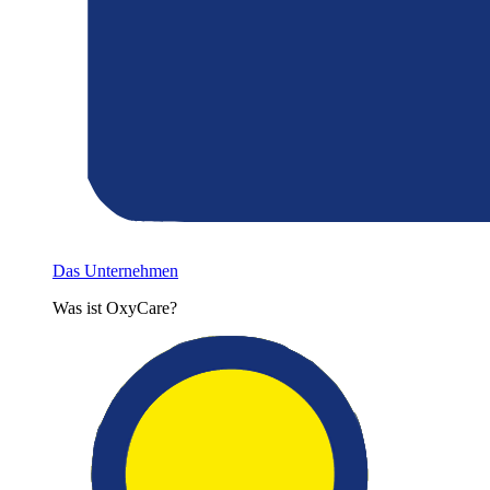
Das Unternehmen
Was ist OxyCare?