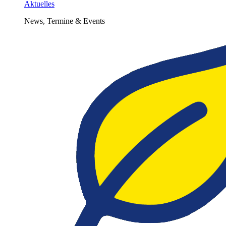
Aktuelles
News, Termine & Events