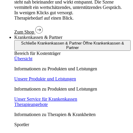
In wenigen Klicks gut versorgt.
Therapiebedarf auf einen Blick.
Zum Shop
Krankenkassen & Partner
Schließe Krankenkassen & Partner
Öffne Krankenkassen &
Partner
Bereich für Kostenträger
Übersicht
Informationen zu Produkten und Leistungen
Unsere Produkte und Leistungen
Informationen zu Produkten und Leistungen
Unser Service für Krankenkassen
Therapieangebote
Informationen zu Therapien & Krankheiten
Sportler