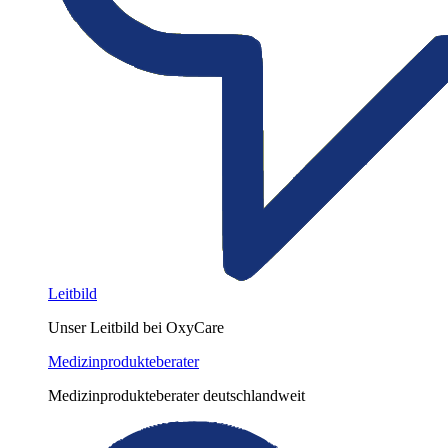
Leitbild
Unser Leitbild bei OxyCare
Medizinprodukteberater
Medizinprodukteberater deutschlandweit