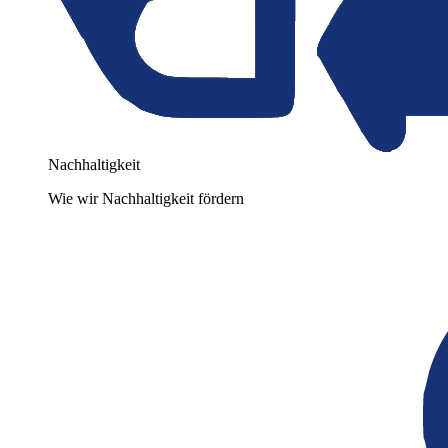
Nachhaltigkeit
Wie wir Nachhaltigkeit fördern