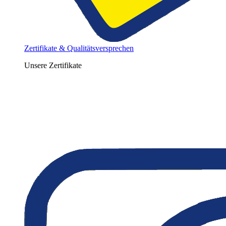
Zertifikate & Qualitätsversprechen
Unsere Zertifikate