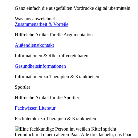
Ganz einfach die ausgefüllten Vordrucke digital übermitteln
Was uns auszeichnet
Zusammenarbeit & Vorteile
Hilfreiche Artikel für die Argumentation
Außendienstkontakt
Informationen & Rückruf vereinbaren
Gesundheitsinformationen
Informationen zu Therapien & Krankheiten
Sportler
Hilfreiche Artikel für die Sportler
Fachwissen Literatur
Fachliteratur zu Therapien & Krankheiten