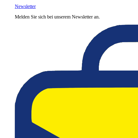
Newsletter
Melden Sie sich bei unserem Newsletter an.