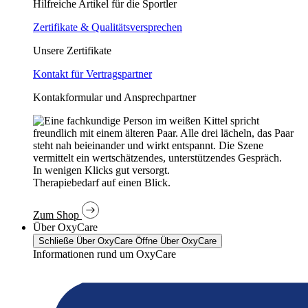
Hilfreiche Artikel für die Sportler
Zertifikate & Qualitätsversprechen
Unsere Zertifikate
Kontakt für Vertragspartner
Kontakformular und Ansprechpartner
In wenigen Klicks gut versorgt.
Therapiebedarf auf einen Blick.
Zum Shop
Über OxyCare
Schließe Über OxyCare
Öffne Über OxyCare
Informationen rund um OxyCare