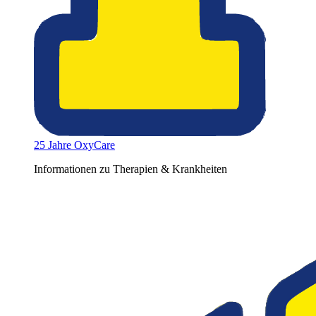
25 Jahre OxyCare
Informationen zu Therapien & Krankheiten