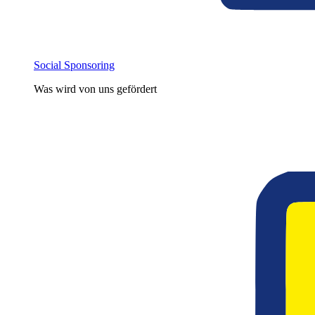
Social Sponsoring
Was wird von uns gefördert