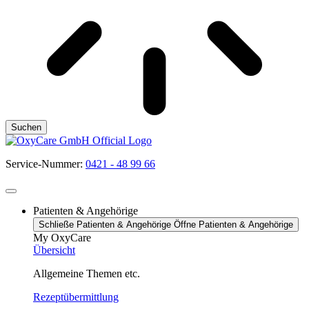
Suchen
Service-Nummer:
0421 - 48 99 66
Patienten & Angehörige
Schließe Patienten & Angehörige
Öffne Patienten & Angehörige
My OxyCare
Übersicht
Allgemeine Themen etc.
Rezeptübermittlung