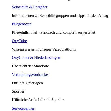
Selbsthilfe & Ratgeber
Informationen zu Selbsthilfegruppen und Tipps für den Alltag
Pflegeboxen
Pflegehilfsmittel - Praktisch und komplett ausgestattet
OxyTube
Wissenswertes in unserer Videoplattform
OxyCenter & Niederlassungen
Übersicht der Standorte
Verordnungsvordrucke
Für Ihre Unterlagen
Sportler
Hilfreiche Artikel für die Sportler
Servicepartner