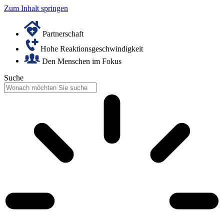
Zum Inhalt springen
Partnerschaft
Hohe Reaktionsgeschwindigkeit
Den Menschen im Fokus
Suche