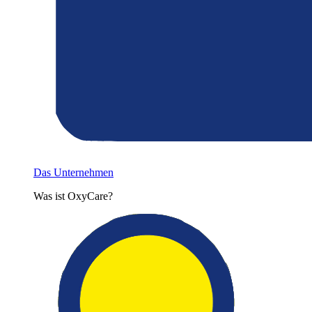
Das Unternehmen
Was ist OxyCare?