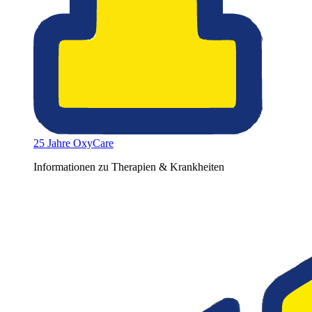
25 Jahre OxyCare
Informationen zu Therapien & Krankheiten