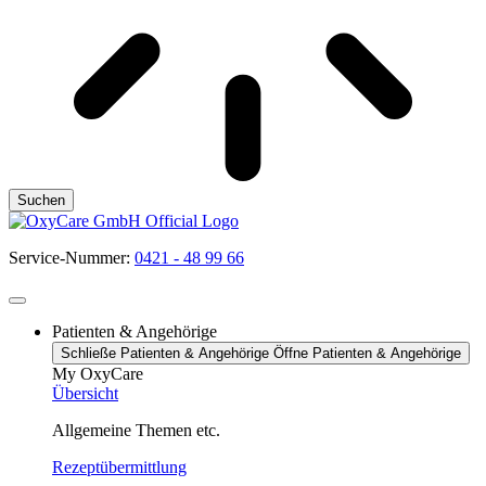
Suchen
Service-Nummer:
0421 - 48 99 66
Patienten & Angehörige
Schließe Patienten & Angehörige
Öffne Patienten & Angehörige
My OxyCare
Übersicht
Allgemeine Themen etc.
Rezeptübermittlung