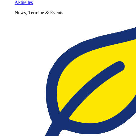
Aktuelles
News, Termine & Events