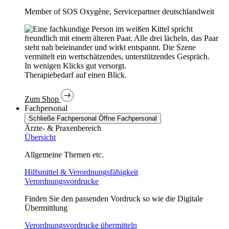
Member of SOS Oxygène, Servicepartner deutschlandweit
In wenigen Klicks gut versorgt.
Therapiebedarf auf einen Blick.
Zum Shop
Fachpersonal
Schließe Fachpersonal
Öffne Fachpersonal
Ärzte- & Praxenbereich
Übersicht
Allgemeine Themen etc.
Hilfsmittel & Verordnungsfähigkeit
Verordnungsvordrucke
Finden Sie den passenden Vordruck so wie die Digitale
Übermittlung
Verordnungsvordrucke übermitteln