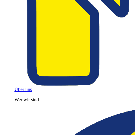
Über uns
Wer wir sind.