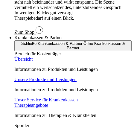
In wenigen Klicks gut versorgt.
Therapiebedarf auf einen Blick.
Zum Shop
Krankenkassen & Partner
Schließe Krankenkassen & Partner
Öffne Krankenkassen &
Partner
Bereich für Kostenträger
Übersicht
Informationen zu Produkten und Leistungen
Unsere Produkte und Leistungen
Informationen zu Produkten und Leistungen
Unser Service für Krankenkassen
Therapieangebote
Informationen zu Therapien & Krankheiten
Sportler