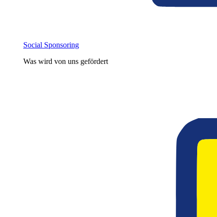
Social Sponsoring
Was wird von uns gefördert