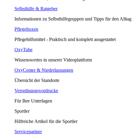
Selbsthilfe & Ratgeber
Informationen zu Selbsthilfegruppen und Tipps für den Alltag
Pflegeboxen
Pflegehilfsmittel - Praktisch und komplett ausgestattet
OxyTube
Wissenswertes in unserer Videoplattform
OxyCenter & Niederlassungen
Übersicht der Standorte
Verordnungsvordrucke
Für Ihre Unterlagen
Sportler
Hilfreiche Artikel für die Sportler
Servicepartner