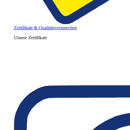
Zertifikate & Qualitätsversprechen
Unsere Zertifikate