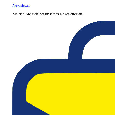
Newsletter
Melden Sie sich bei unserem Newsletter an.