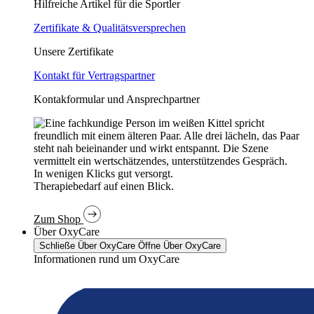
Hilfreiche Artikel für die Sportler
Zertifikate & Qualitätsversprechen
Unsere Zertifikate
Kontakt für Vertragspartner
Kontakformular und Ansprechpartner
In wenigen Klicks gut versorgt.
Therapiebedarf auf einen Blick.
Zum Shop
Über OxyCare
Schließe Über OxyCare
Öffne Über OxyCare
Informationen rund um OxyCare