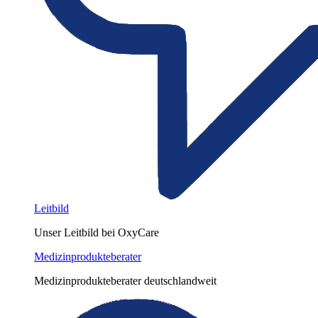
Leitbild
Unser Leitbild bei OxyCare
Medizinprodukteberater
Medizinprodukteberater deutschlandweit