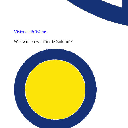
Visionen & Werte
Was wollen wir für die Zukunft?