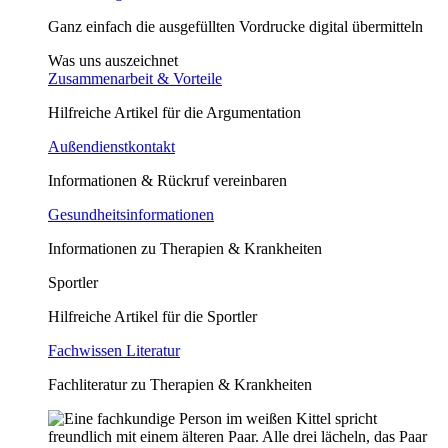
Ganz einfach die ausgefüllten Vordrucke digital übermitteln
Was uns auszeichnet
Zusammenarbeit & Vorteile
Hilfreiche Artikel für die Argumentation
Außendienstkontakt
Informationen & Rückruf vereinbaren
Gesundheitsinformationen
Informationen zu Therapien & Krankheiten
Sportler
Hilfreiche Artikel für die Sportler
Fachwissen Literatur
Fachliteratur zu Therapien & Krankheiten