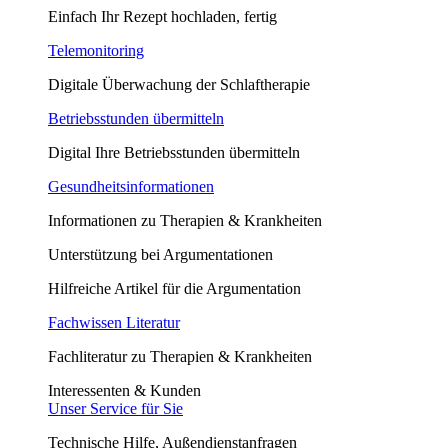
Einfach Ihr Rezept hochladen, fertig
Telemonitoring
Digitale Überwachung der Schlaftherapie
Betriebsstunden übermitteln
Digital Ihre Betriebsstunden übermitteln
Gesundheitsinformationen
Informationen zu Therapien & Krankheiten
Unterstützung bei Argumentationen
Hilfreiche Artikel für die Argumentation
Fachwissen Literatur
Fachliteratur zu Therapien & Krankheiten
Interessenten & Kunden
Unser Service für Sie
Technische Hilfe, Außendienstanfragen