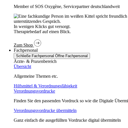
Member of SOS Oxygène, Servicepartner deutschlandweit
In wenigen Klicks gut versorgt.
Therapiebedarf auf einen Blick.
Zum Shop
Fachpersonal
Schließe Fachpersonal
Öffne Fachpersonal
Ärzte- & Praxenbereich
Übersicht
Allgemeine Themen etc.
Hilfsmittel & Verordnungsfähigkeit
Verordnungsvordrucke
Finden Sie den passenden Vordruck so wie die Digitale Übermi
Verordnungsvordrucke übermitteln
Ganz einfach die ausgefüllten Vordrucke digital übermitteln