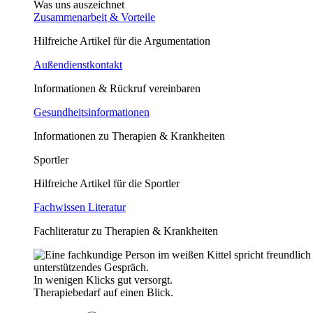
Was uns auszeichnet
Zusammenarbeit & Vorteile
Hilfreiche Artikel für die Argumentation
Außendienstkontakt
Informationen & Rückruf vereinbaren
Gesundheitsinformationen
Informationen zu Therapien & Krankheiten
Sportler
Hilfreiche Artikel für die Sportler
Fachwissen Literatur
Fachliteratur zu Therapien & Krankheiten
In wenigen Klicks gut versorgt.
Therapiebedarf auf einen Blick.