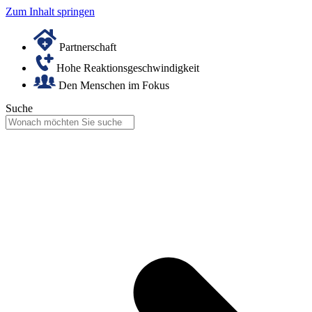
Zum Inhalt springen
Partnerschaft
Hohe Reaktionsgeschwindigkeit
Den Menschen im Fokus
Suche