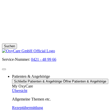
Suchen
Service-Nummer:
0421 - 48 99 66
Patienten & Angehörige
Schließe Patienten & Angehörige
Öffne Patienten & Angehörige
My OxyCare
Übersicht
Allgemeine Themen etc.
Rezeptübermittlung