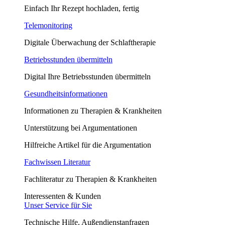
Einfach Ihr Rezept hochladen, fertig
Telemonitoring
Digitale Überwachung der Schlaftherapie
Betriebsstunden übermitteln
Digital Ihre Betriebsstunden übermitteln
Gesundheitsinformationen
Informationen zu Therapien & Krankheiten
Unterstützung bei Argumentationen
Hilfreiche Artikel für die Argumentation
Fachwissen Literatur
Fachliteratur zu Therapien & Krankheiten
Interessenten & Kunden
Unser Service für Sie
Technische Hilfe, Außendienstanfragen