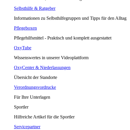
Selbsthilfe & Ratgeber
Informationen zu Selbsthilfegruppen und Tipps für den Alltag
Pflegeboxen
Pflegehilfsmittel - Praktisch und komplett ausgestattet
OxyTube
Wissenswertes in unserer Videoplattform
OxyCenter & Niederlassungen
Übersicht der Standorte
Verordnungsvordrucke
Für Ihre Unterlagen
Sportler
Hilfreiche Artikel für die Sportler
Servicepartner