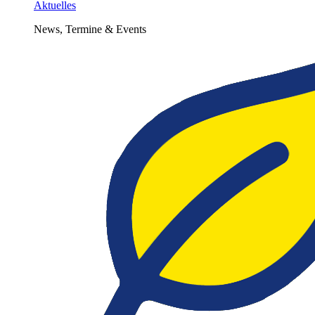
Aktuelles
News, Termine & Events