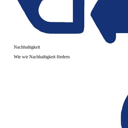
Nachhaltigkeit
Wie wir Nachhaltigkeit fördern