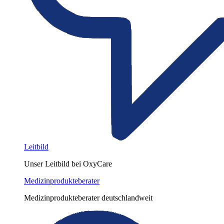
Leitbild
Unser Leitbild bei OxyCare
Medizinprodukteberater
Medizinprodukteberater deutschlandweit