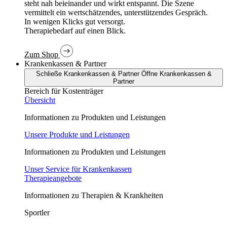
In wenigen Klicks gut versorgt.
Therapiebedarf auf einen Blick.
Zum Shop
Krankenkassen & Partner
Schließe Krankenkassen & Partner
Öffne Krankenkassen &
Partner
Bereich für Kostenträger
Übersicht
Informationen zu Produkten und Leistungen
Unsere Produkte und Leistungen
Informationen zu Produkten und Leistungen
Unser Service für Krankenkassen
Therapieangebote
Informationen zu Therapien & Krankheiten
Sportler