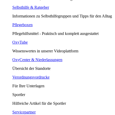
Selbsthilfe & Ratgeber
Informationen zu Selbsthilfegruppen und Tipps für den Alltag
Pflegeboxen
Pflegehilfsmittel - Praktisch und komplett ausgestattet
OxyTube
Wissenswertes in unserer Videoplattform
OxyCenter & Niederlassungen
Übersicht der Standorte
Verordnungsvordrucke
Für Ihre Unterlagen
Sportler
Hilfreiche Artikel für die Sportler
Servicepartner