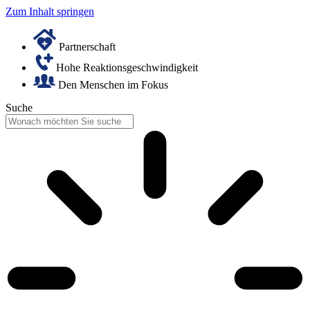
Zum Inhalt springen
Partnerschaft
Hohe Reaktionsgeschwindigkeit
Den Menschen im Fokus
Suche