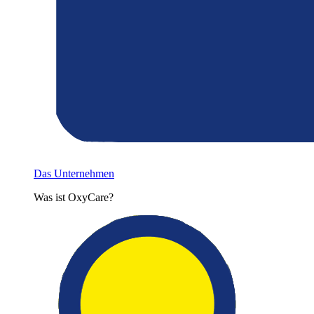
Das Unternehmen
Was ist OxyCare?