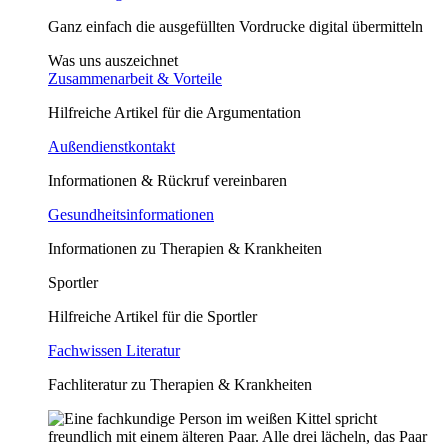
Ganz einfach die ausgefüllten Vordrucke digital übermitteln
Was uns auszeichnet
Zusammenarbeit & Vorteile
Hilfreiche Artikel für die Argumentation
Außendienstkontakt
Informationen & Rückruf vereinbaren
Gesundheitsinformationen
Informationen zu Therapien & Krankheiten
Sportler
Hilfreiche Artikel für die Sportler
Fachwissen Literatur
Fachliteratur zu Therapien & Krankheiten