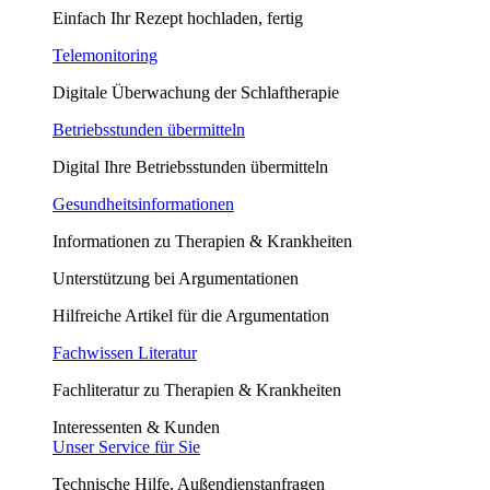
Einfach Ihr Rezept hochladen, fertig
Telemonitoring
Digitale Überwachung der Schlaftherapie
Betriebsstunden übermitteln
Digital Ihre Betriebsstunden übermitteln
Gesundheitsinformationen
Informationen zu Therapien & Krankheiten
Unterstützung bei Argumentationen
Hilfreiche Artikel für die Argumentation
Fachwissen Literatur
Fachliteratur zu Therapien & Krankheiten
Interessenten & Kunden
Unser Service für Sie
Technische Hilfe, Außendienstanfragen