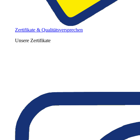
Zertifikate & Qualitätsversprechen
Unsere Zertifikate