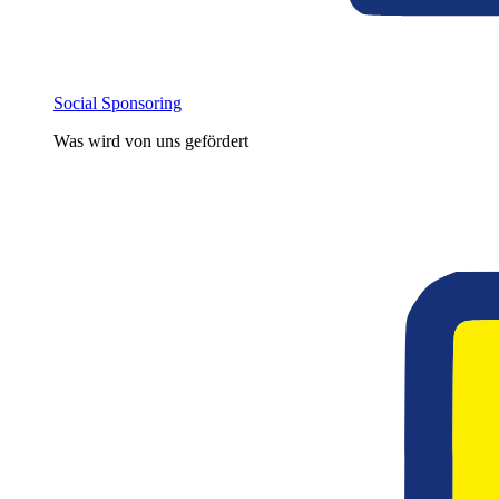
Social Sponsoring
Was wird von uns gefördert