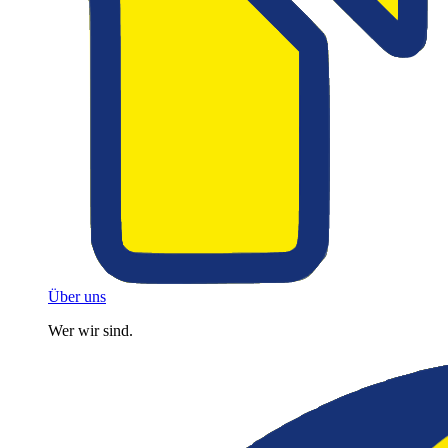
Über uns
Wer wir sind.