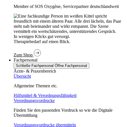
Member of SOS Oxygène, Servicepartner deutschlandweit
In wenigen Klicks gut versorgt.
Therapiebedarf auf einen Blick.
Zum Shop
Fachpersonal
Schließe Fachpersonal
Öffne Fachpersonal
Ärzte- & Praxenbereich
Übersicht
Allgemeine Themen etc.
Hilfsmittel & Verordnungsfähigkeit
Verordnungsvordrucke
Finden Sie den passenden Vordruck so wie die Digitale
Übermittlung
Verordnungsvordrucke übermitteln