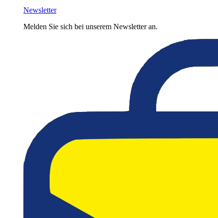
Newsletter
Melden Sie sich bei unserem Newsletter an.