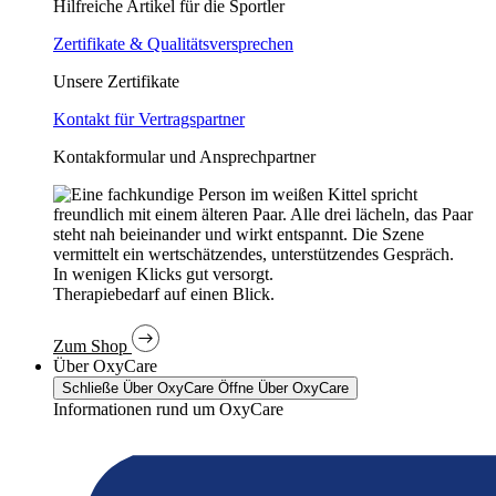
Hilfreiche Artikel für die Sportler
Zertifikate & Qualitätsversprechen
Unsere Zertifikate
Kontakt für Vertragspartner
Kontakformular und Ansprechpartner
In wenigen Klicks gut versorgt.
Therapiebedarf auf einen Blick.
Zum Shop
Über OxyCare
Schließe Über OxyCare
Öffne Über OxyCare
Informationen rund um OxyCare