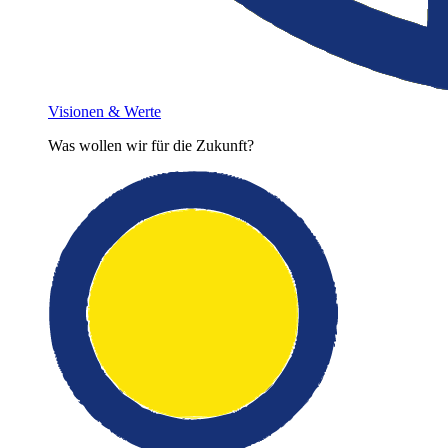
Visionen & Werte
Was wollen wir für die Zukunft?