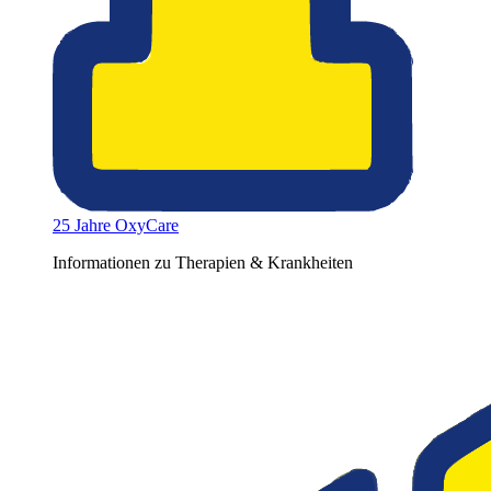
25 Jahre OxyCare
Informationen zu Therapien & Krankheiten