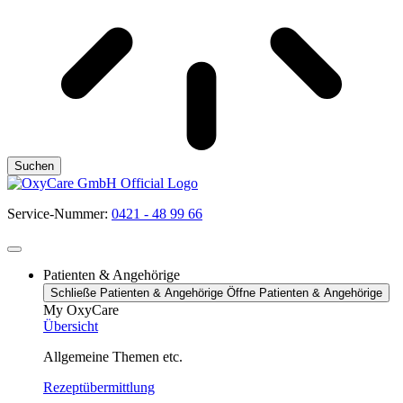
Suchen
Service-Nummer:
0421 - 48 99 66
Patienten & Angehörige
Schließe Patienten & Angehörige
Öffne Patienten & Angehörige
My OxyCare
Übersicht
Allgemeine Themen etc.
Rezeptübermittlung