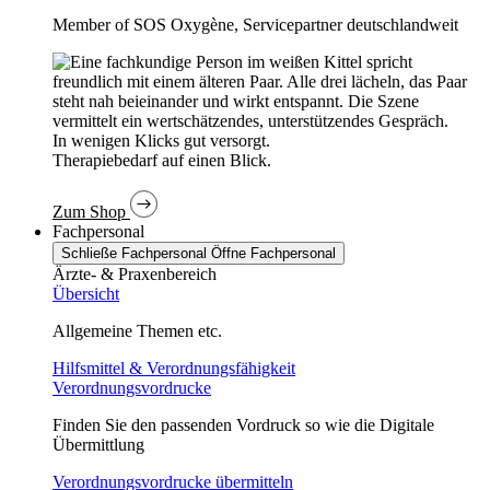
Member of SOS Oxygène, Servicepartner deutschlandweit
In wenigen Klicks gut versorgt.
Therapiebedarf auf einen Blick.
Zum Shop
Fachpersonal
Schließe Fachpersonal
Öffne Fachpersonal
Ärzte- & Praxenbereich
Übersicht
Allgemeine Themen etc.
Hilfsmittel & Verordnungsfähigkeit
Verordnungsvordrucke
Finden Sie den passenden Vordruck so wie die Digitale
Übermittlung
Verordnungsvordrucke übermitteln