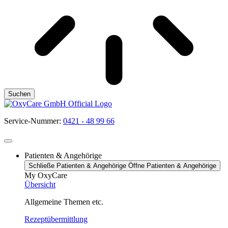
Suchen
Service-Nummer:
0421 - 48 99 66
Patienten & Angehörige
Schließe Patienten & Angehörige
Öffne Patienten & Angehörige
My OxyCare
Übersicht
Allgemeine Themen etc.
Rezeptübermittlung