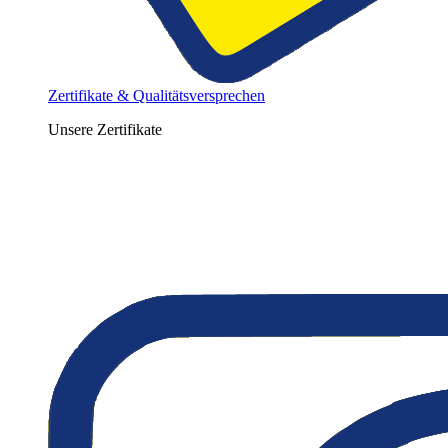
Zertifikate & Qualitätsversprechen
Unsere Zertifikate