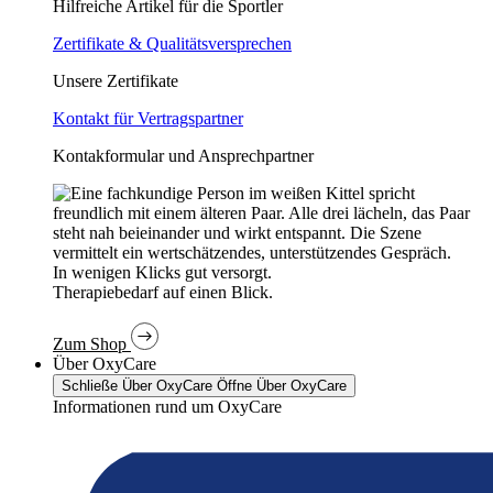
Hilfreiche Artikel für die Sportler
Zertifikate & Qualitätsversprechen
Unsere Zertifikate
Kontakt für Vertragspartner
Kontakformular und Ansprechpartner
In wenigen Klicks gut versorgt.
Therapiebedarf auf einen Blick.
Zum Shop
Über OxyCare
Schließe Über OxyCare
Öffne Über OxyCare
Informationen rund um OxyCare