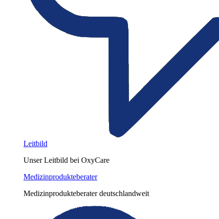
Leitbild
Unser Leitbild bei OxyCare
Medizinprodukteberater
Medizinprodukteberater deutschlandweit