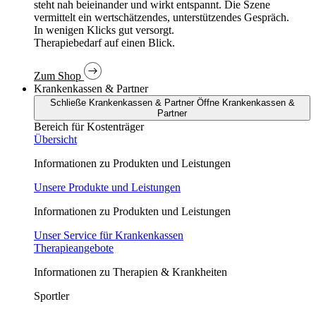
In wenigen Klicks gut versorgt.
Therapiebedarf auf einen Blick.
Zum Shop
Krankenkassen & Partner
Schließe Krankenkassen & Partner
Öffne Krankenkassen &
Partner
Bereich für Kostenträger
Übersicht
Informationen zu Produkten und Leistungen
Unsere Produkte und Leistungen
Informationen zu Produkten und Leistungen
Unser Service für Krankenkassen
Therapieangebote
Informationen zu Therapien & Krankheiten
Sportler