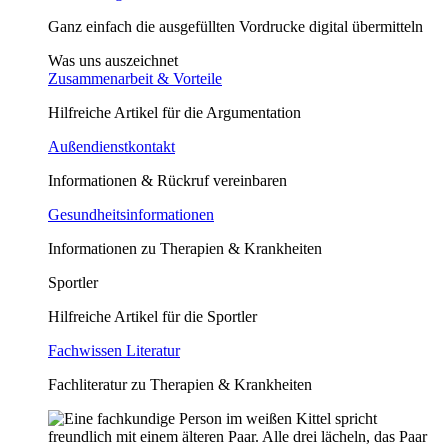
Ganz einfach die ausgefüllten Vordrucke digital übermitteln
Was uns auszeichnet
Zusammenarbeit & Vorteile
Hilfreiche Artikel für die Argumentation
Außendienstkontakt
Informationen & Rückruf vereinbaren
Gesundheitsinformationen
Informationen zu Therapien & Krankheiten
Sportler
Hilfreiche Artikel für die Sportler
Fachwissen Literatur
Fachliteratur zu Therapien & Krankheiten