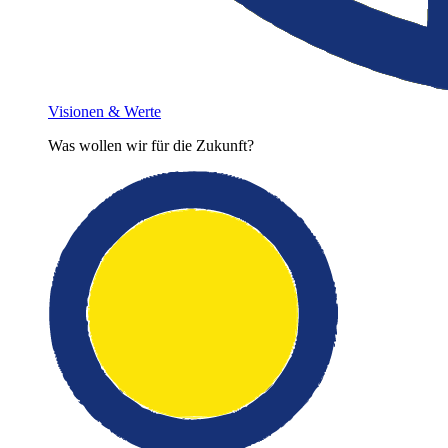
Visionen & Werte
Was wollen wir für die Zukunft?