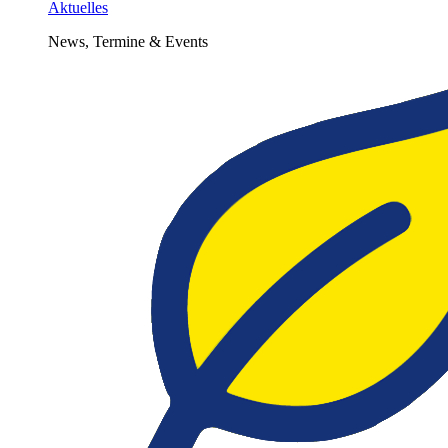
Aktuelles
News, Termine & Events