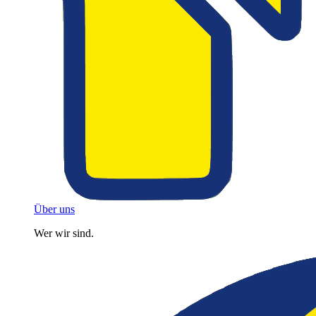
Über uns
Wer wir sind.