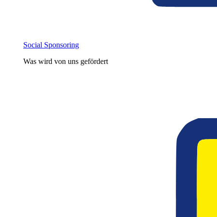
Social Sponsoring
Was wird von uns gefördert