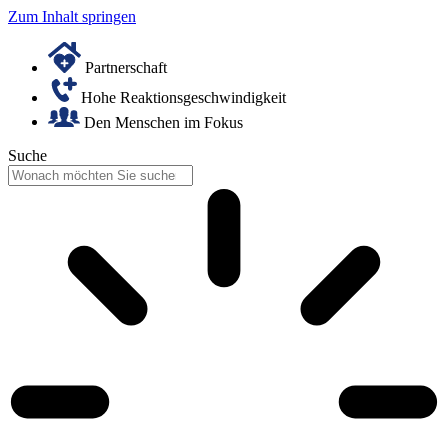
Zum Inhalt springen
Partnerschaft
Hohe Reaktionsgeschwindigkeit
Den Menschen im Fokus
Suche