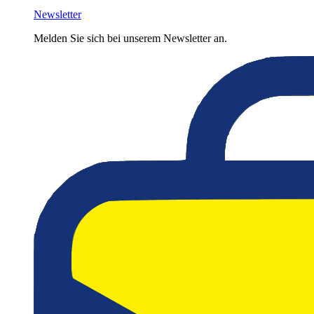
Newsletter
Melden Sie sich bei unserem Newsletter an.