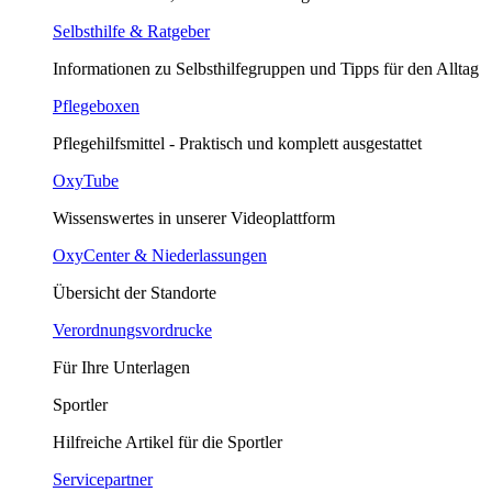
Selbsthilfe & Ratgeber
Informationen zu Selbsthilfegruppen und Tipps für den Alltag
Pflegeboxen
Pflegehilfsmittel - Praktisch und komplett ausgestattet
OxyTube
Wissenswertes in unserer Videoplattform
OxyCenter & Niederlassungen
Übersicht der Standorte
Verordnungsvordrucke
Für Ihre Unterlagen
Sportler
Hilfreiche Artikel für die Sportler
Servicepartner