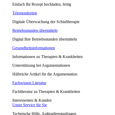
Einfach Ihr Rezept hochladen, fertig
Telemonitoring
Digitale Überwachung der Schlaftherapie
Betriebsstunden übermitteln
Digital Ihre Betriebsstunden übermitteln
Gesundheitsinformationen
Informationen zu Therapien & Krankheiten
Unterstützung bei Argumentationen
Hilfreiche Artikel für die Argumentation
Fachwissen Literatur
Fachliteratur zu Therapien & Krankheiten
Interessenten & Kunden
Unser Service für Sie
Technische Hilfe, Außendienstanfragen