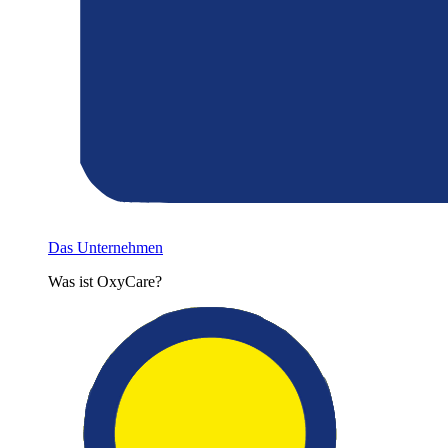
Das Unternehmen
Was ist OxyCare?