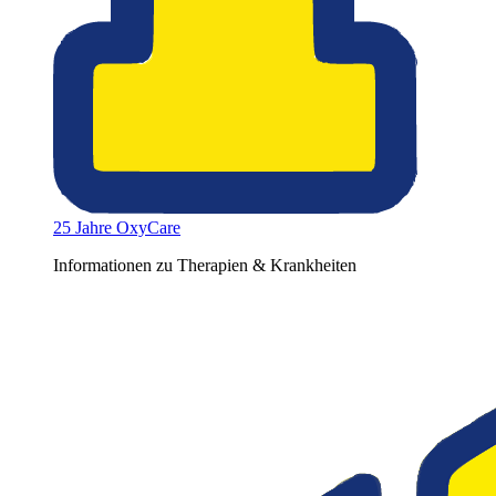
25 Jahre OxyCare
Informationen zu Therapien & Krankheiten