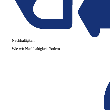
Nachhaltigkeit
Wie wir Nachhaltigkeit fördern