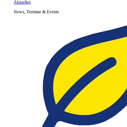
Aktuelles
News, Termine & Events