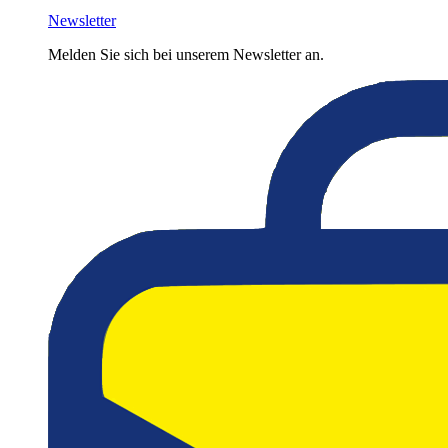
Newsletter
Melden Sie sich bei unserem Newsletter an.