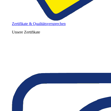
Zertifikate & Qualitätsversprechen
Unsere Zertifikate