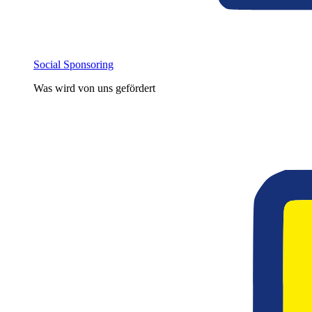
Social Sponsoring
Was wird von uns gefördert