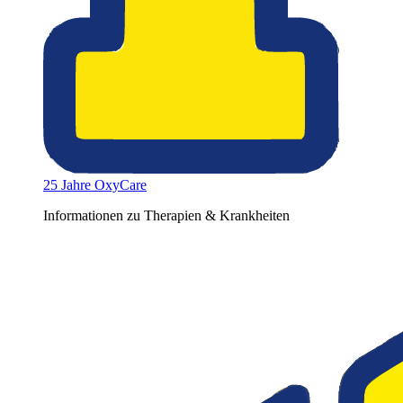
25 Jahre OxyCare
Informationen zu Therapien & Krankheiten