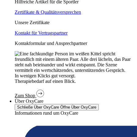
Hilfreiche Artikel für die Sportler
Zertifikate & Qualitätsversprechen
Unsere Zertifikate
Kontakt für Vertragspartner
Kontakformular und Ansprechpartner
In wenigen Klicks gut versorgt.
Therapiebedarf auf einen Blick.
Zum Shop
Über OxyCare
Schließe Über OxyCare
Öffne Über OxyCare
Informationen rund um OxyCare