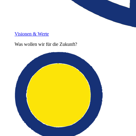
Visionen & Werte
Was wollen wir für die Zukunft?