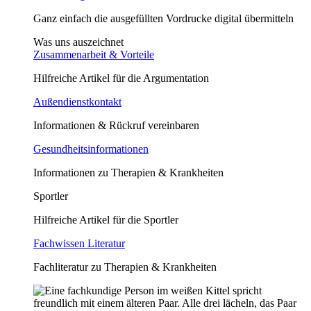
Ganz einfach die ausgefüllten Vordrucke digital übermitteln
Was uns auszeichnet
Zusammenarbeit & Vorteile
Hilfreiche Artikel für die Argumentation
Außendienstkontakt
Informationen & Rückruf vereinbaren
Gesundheitsinformationen
Informationen zu Therapien & Krankheiten
Sportler
Hilfreiche Artikel für die Sportler
Fachwissen Literatur
Fachliteratur zu Therapien & Krankheiten