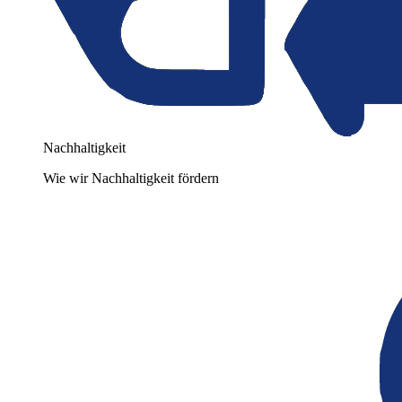
Nachhaltigkeit
Wie wir Nachhaltigkeit fördern