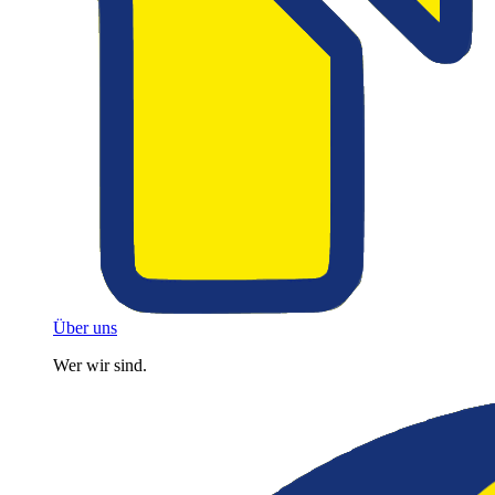
Über uns
Wer wir sind.