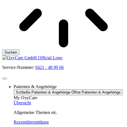
Suchen
Service-Nummer:
0421 - 48 99 66
Patienten & Angehörige
Schließe Patienten & Angehörige
Öffne Patienten & Angehörige
My OxyCare
Übersicht
Allgemeine Themen etc.
Rezeptübermittlung