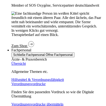
Member of SOS Oxygène, Servicepartner deutschlandweit
In wenigen Klicks gut versorgt.
Therapiebedarf auf einen Blick.
Zum Shop
Fachpersonal
Schließe Fachpersonal
Öffne Fachpersonal
Ärzte- & Praxenbereich
Übersicht
Allgemeine Themen etc.
Hilfsmittel & Verordnungsfähigkeit
Verordnungsvordrucke
Finden Sie den passenden Vordruck so wie die Digitale
Übermittlung
Verordnungsvordrucke übermitteln