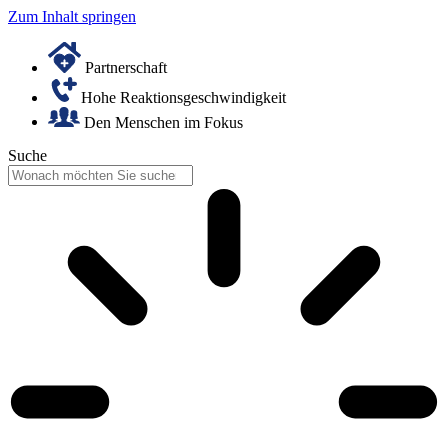
Zum Inhalt springen
Partnerschaft
Hohe Reaktionsgeschwindigkeit
Den Menschen im Fokus
Suche