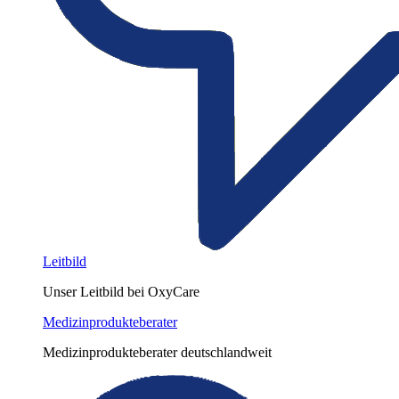
Leitbild
Unser Leitbild bei OxyCare
Medizinprodukteberater
Medizinprodukteberater deutschlandweit