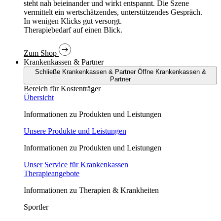
In wenigen Klicks gut versorgt.
Therapiebedarf auf einen Blick.
Zum Shop
Krankenkassen & Partner
Schließe Krankenkassen & Partner
Öffne Krankenkassen &
Partner
Bereich für Kostenträger
Übersicht
Informationen zu Produkten und Leistungen
Unsere Produkte und Leistungen
Informationen zu Produkten und Leistungen
Unser Service für Krankenkassen
Therapieangebote
Informationen zu Therapien & Krankheiten
Sportler