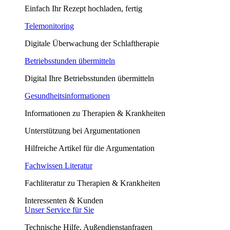
Einfach Ihr Rezept hochladen, fertig
Telemonitoring
Digitale Überwachung der Schlaftherapie
Betriebsstunden übermitteln
Digital Ihre Betriebsstunden übermitteln
Gesundheitsinformationen
Informationen zu Therapien & Krankheiten
Unterstützung bei Argumentationen
Hilfreiche Artikel für die Argumentation
Fachwissen Literatur
Fachliteratur zu Therapien & Krankheiten
Interessenten & Kunden
Unser Service für Sie
Technische Hilfe, Außendienstanfragen