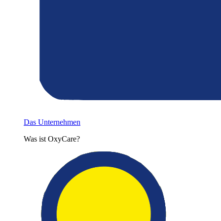
Das Unternehmen
Was ist OxyCare?