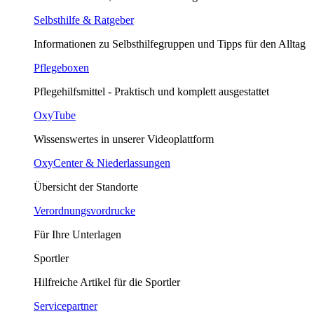
Selbsthilfe & Ratgeber
Informationen zu Selbsthilfegruppen und Tipps für den Alltag
Pflegeboxen
Pflegehilfsmittel - Praktisch und komplett ausgestattet
OxyTube
Wissenswertes in unserer Videoplattform
OxyCenter & Niederlassungen
Übersicht der Standorte
Verordnungsvordrucke
Für Ihre Unterlagen
Sportler
Hilfreiche Artikel für die Sportler
Servicepartner