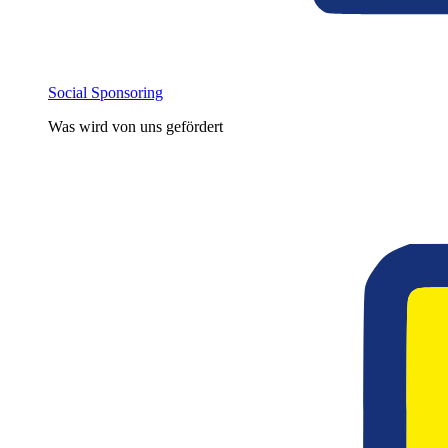
Social Sponsoring
Was wird von uns gefördert