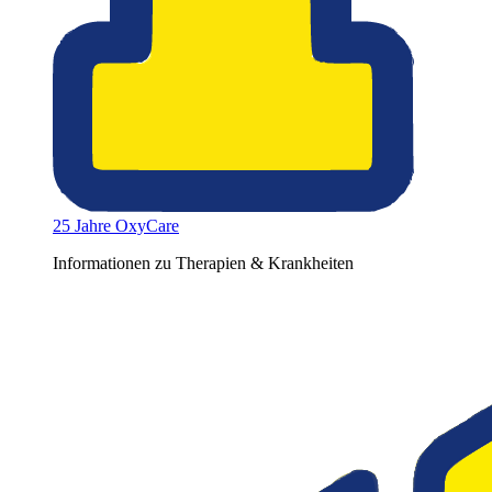
25 Jahre OxyCare
Informationen zu Therapien & Krankheiten