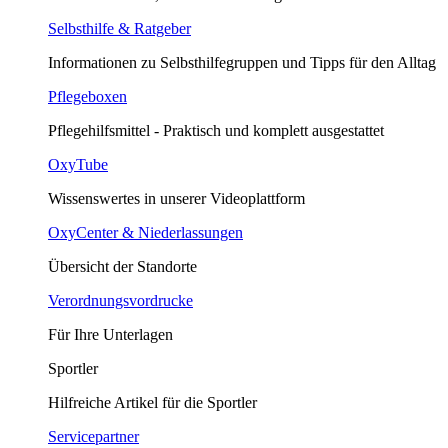
Selbsthilfe & Ratgeber
Informationen zu Selbsthilfegruppen und Tipps für den Alltag
Pflegeboxen
Pflegehilfsmittel - Praktisch und komplett ausgestattet
OxyTube
Wissenswertes in unserer Videoplattform
OxyCenter & Niederlassungen
Übersicht der Standorte
Verordnungsvordrucke
Für Ihre Unterlagen
Sportler
Hilfreiche Artikel für die Sportler
Servicepartner