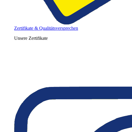
Zertifikate & Qualitätsversprechen
Unsere Zertifikate