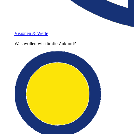
Visionen & Werte
Was wollen wir für die Zukunft?