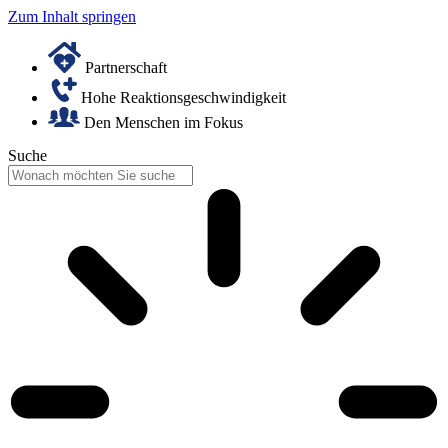
Zum Inhalt springen
Partnerschaft
Hohe Reaktionsgeschwindigkeit
Den Menschen im Fokus
Suche