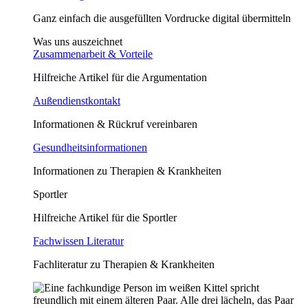
Ganz einfach die ausgefüllten Vordrucke digital übermitteln
Was uns auszeichnet
Zusammenarbeit & Vorteile
Hilfreiche Artikel für die Argumentation
Außendienstkontakt
Informationen & Rückruf vereinbaren
Gesundheitsinformationen
Informationen zu Therapien & Krankheiten
Sportler
Hilfreiche Artikel für die Sportler
Fachwissen Literatur
Fachliteratur zu Therapien & Krankheiten