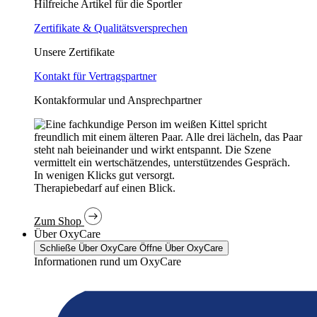
Hilfreiche Artikel für die Sportler
Zertifikate & Qualitätsversprechen
Unsere Zertifikate
Kontakt für Vertragspartner
Kontakformular und Ansprechpartner
In wenigen Klicks gut versorgt.
Therapiebedarf auf einen Blick.
Zum Shop
Über OxyCare
Schließe Über OxyCare
Öffne Über OxyCare
Informationen rund um OxyCare