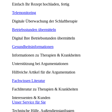
Einfach Ihr Rezept hochladen, fertig
Telemonitoring
Digitale Überwachung der Schlaftherapie
Betriebsstunden übermitteln
Digital Ihre Betriebsstunden übermitteln
Gesundheitsinformationen
Informationen zu Therapien & Krankheiten
Unterstützung bei Argumentationen
Hilfreiche Artikel für die Argumentation
Fachwissen Literatur
Fachliteratur zu Therapien & Krankheiten
Interessenten & Kunden
Unser Service für Sie
Technische Hilfe, Außendienstanfragen