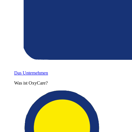
Das Unternehmen
Was ist OxyCare?