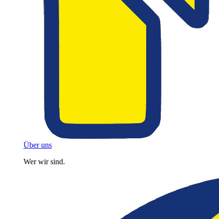
Über uns
Wer wir sind.