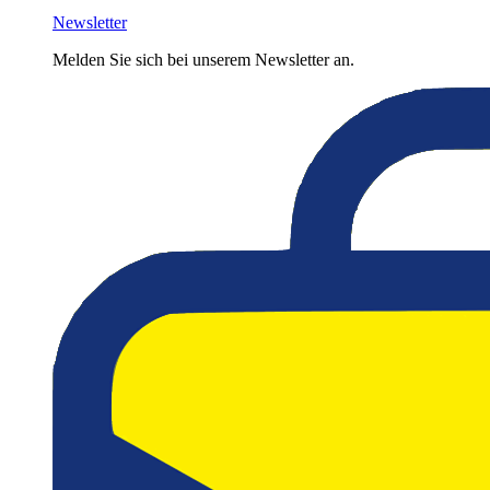
Newsletter
Melden Sie sich bei unserem Newsletter an.