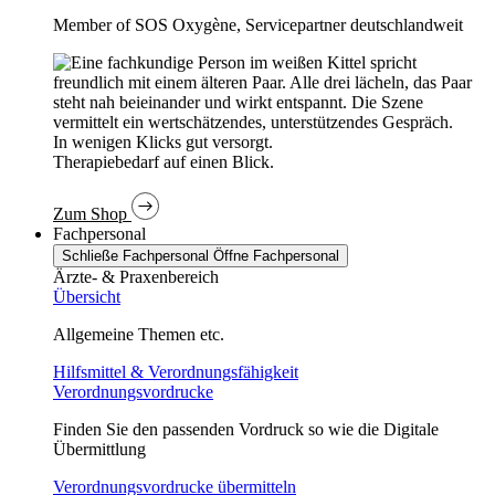
Member of SOS Oxygène, Servicepartner deutschlandweit
In wenigen Klicks gut versorgt.
Therapiebedarf auf einen Blick.
Zum Shop
Fachpersonal
Schließe Fachpersonal
Öffne Fachpersonal
Ärzte- & Praxenbereich
Übersicht
Allgemeine Themen etc.
Hilfsmittel & Verordnungsfähigkeit
Verordnungsvordrucke
Finden Sie den passenden Vordruck so wie die Digitale
Übermittlung
Verordnungsvordrucke übermitteln