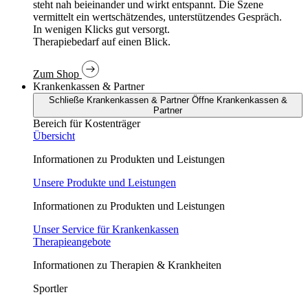
In wenigen Klicks gut versorgt.
Therapiebedarf auf einen Blick.
Zum Shop
Krankenkassen & Partner
Schließe Krankenkassen & Partner
Öffne Krankenkassen &
Partner
Bereich für Kostenträger
Übersicht
Informationen zu Produkten und Leistungen
Unsere Produkte und Leistungen
Informationen zu Produkten und Leistungen
Unser Service für Krankenkassen
Therapieangebote
Informationen zu Therapien & Krankheiten
Sportler