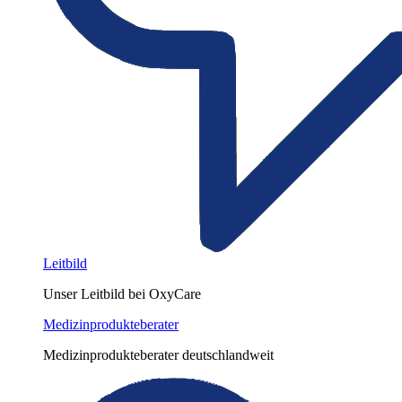
Leitbild
Unser Leitbild bei OxyCare
Medizinprodukteberater
Medizinprodukteberater deutschlandweit