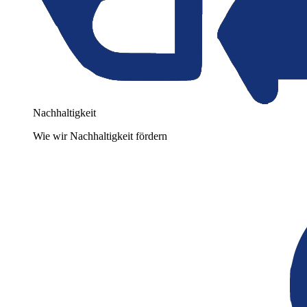
Nachhaltigkeit
Wie wir Nachhaltigkeit fördern