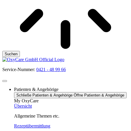
Suchen
Service-Nummer:
0421 - 48 99 66
Patienten & Angehörige
Schließe Patienten & Angehörige
Öffne Patienten & Angehörige
My OxyCare
Übersicht
Allgemeine Themen etc.
Rezeptübermittlung