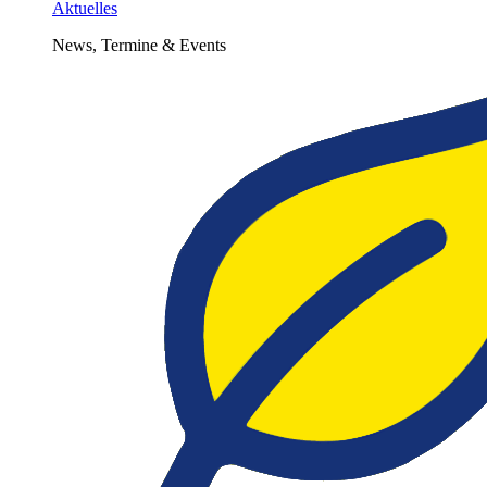
Aktuelles
News, Termine & Events