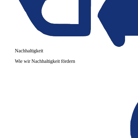
Nachhaltigkeit
Wie wir Nachhaltigkeit fördern