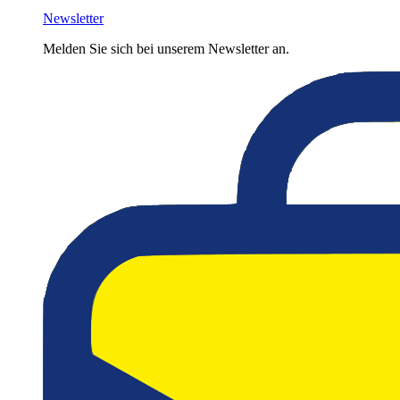
Newsletter
Melden Sie sich bei unserem Newsletter an.