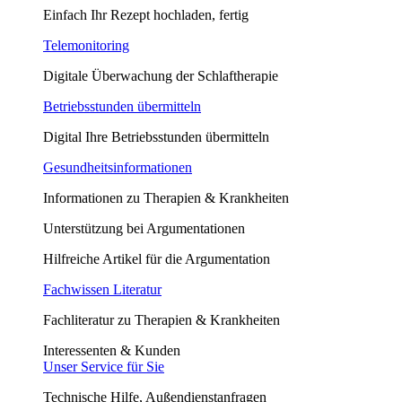
Einfach Ihr Rezept hochladen, fertig
Telemonitoring
Digitale Überwachung der Schlaftherapie
Betriebsstunden übermitteln
Digital Ihre Betriebsstunden übermitteln
Gesundheitsinformationen
Informationen zu Therapien & Krankheiten
Unterstützung bei Argumentationen
Hilfreiche Artikel für die Argumentation
Fachwissen Literatur
Fachliteratur zu Therapien & Krankheiten
Interessenten & Kunden
Unser Service für Sie
Technische Hilfe, Außendienstanfragen