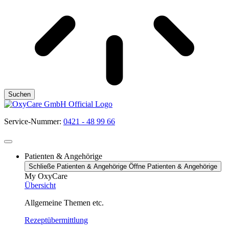
Suchen
Service-Nummer:
0421 - 48 99 66
Patienten & Angehörige
Schließe Patienten & Angehörige
Öffne Patienten & Angehörige
My OxyCare
Übersicht
Allgemeine Themen etc.
Rezeptübermittlung