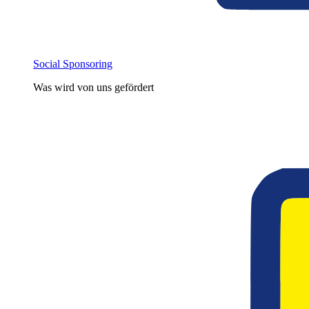
Social Sponsoring
Was wird von uns gefördert