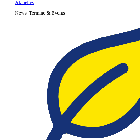
Aktuelles
News, Termine & Events