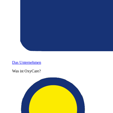
Das Unternehmen
Was ist OxyCare?