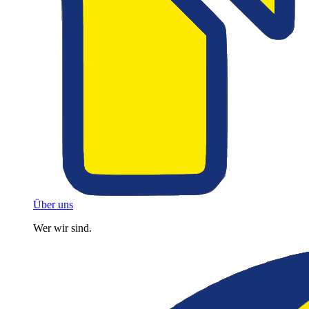
Über uns
Wer wir sind.