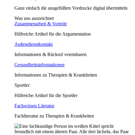
Ganz einfach die ausgefüllten Vordrucke digital übermitteln
Was uns auszeichnet
Zusammenarbeit & Vorteile
Hilfreiche Artikel für die Argumentation
Außendienstkontakt
Informationen & Rückruf vereinbaren
Gesundheitsinformationen
Informationen zu Therapien & Krankheiten
Sportler
Hilfreiche Artikel für die Sportler
Fachwissen Literatur
Fachliteratur zu Therapien & Krankheiten