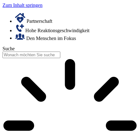
Zum Inhalt springen
Partnerschaft
Hohe Reaktionsgeschwindigkeit
Den Menschen im Fokus
Suche