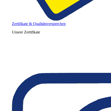
Zertifikate & Qualitätsversprechen
Unsere Zertifikate