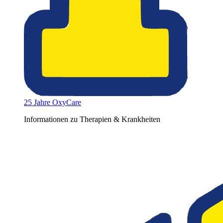
25 Jahre OxyCare
Informationen zu Therapien & Krankheiten