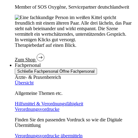
Member of SOS Oxygène, Servicepartner deutschlandweit
In wenigen Klicks gut versorgt.
Therapiebedarf auf einen Blick.
Zum Shop
Fachpersonal
Schließe Fachpersonal
Öffne Fachpersonal
Ärzte- & Praxenbereich
Übersicht
Allgemeine Themen etc.
Hilfsmittel & Verordnungsfähigkeit
Verordnungsvordrucke
Finden Sie den passenden Vordruck so wie die Digitale
Übermittlung
Verordnungsvordrucke übermitteln