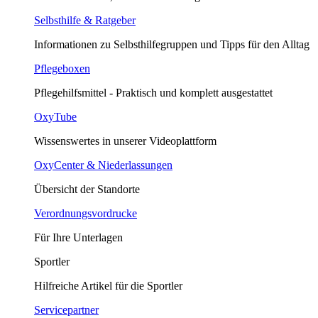
Selbsthilfe & Ratgeber
Informationen zu Selbsthilfegruppen und Tipps für den Alltag
Pflegeboxen
Pflegehilfsmittel - Praktisch und komplett ausgestattet
OxyTube
Wissenswertes in unserer Videoplattform
OxyCenter & Niederlassungen
Übersicht der Standorte
Verordnungsvordrucke
Für Ihre Unterlagen
Sportler
Hilfreiche Artikel für die Sportler
Servicepartner