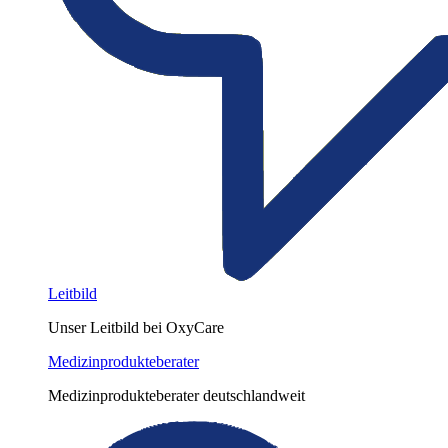
Leitbild
Unser Leitbild bei OxyCare
Medizinprodukteberater
Medizinprodukteberater deutschlandweit