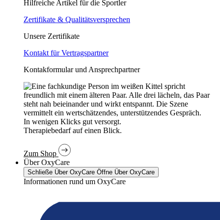
Hilfreiche Artikel für die Sportler
Zertifikate & Qualitätsversprechen
Unsere Zertifikate
Kontakt für Vertragspartner
Kontakformular und Ansprechpartner
In wenigen Klicks gut versorgt.
Therapiebedarf auf einen Blick.
Zum Shop
Über OxyCare
Schließe Über OxyCare
Öffne Über OxyCare
Informationen rund um OxyCare