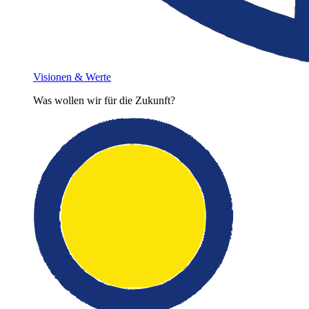
Visionen & Werte
Was wollen wir für die Zukunft?