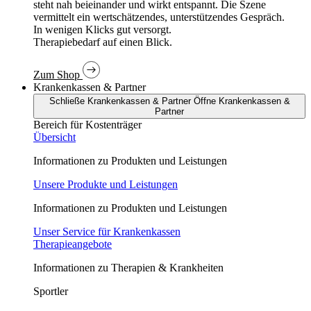
In wenigen Klicks gut versorgt.
Therapiebedarf auf einen Blick.
Zum Shop
Krankenkassen & Partner
Schließe Krankenkassen & Partner
Öffne Krankenkassen &
Partner
Bereich für Kostenträger
Übersicht
Informationen zu Produkten und Leistungen
Unsere Produkte und Leistungen
Informationen zu Produkten und Leistungen
Unser Service für Krankenkassen
Therapieangebote
Informationen zu Therapien & Krankheiten
Sportler