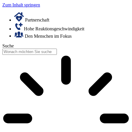
Zum Inhalt springen
Partnerschaft
Hohe Reaktionsgeschwindigkeit
Den Menschen im Fokus
Suche