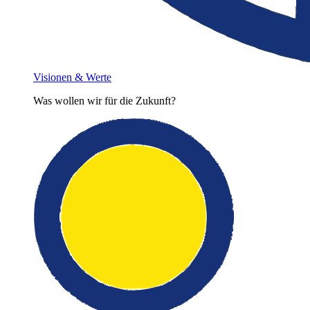
Visionen & Werte
Was wollen wir für die Zukunft?