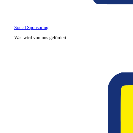
Social Sponsoring
Was wird von uns gefördert