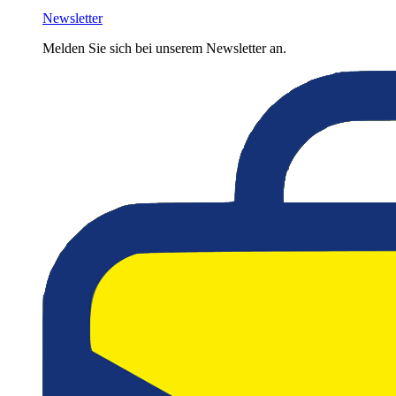
Newsletter
Melden Sie sich bei unserem Newsletter an.