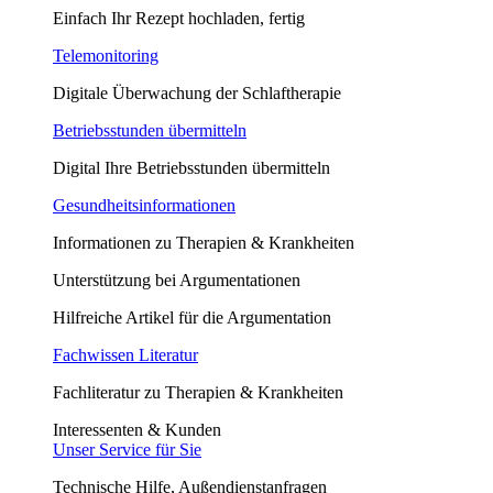
Einfach Ihr Rezept hochladen, fertig
Telemonitoring
Digitale Überwachung der Schlaftherapie
Betriebsstunden übermitteln
Digital Ihre Betriebsstunden übermitteln
Gesundheitsinformationen
Informationen zu Therapien & Krankheiten
Unterstützung bei Argumentationen
Hilfreiche Artikel für die Argumentation
Fachwissen Literatur
Fachliteratur zu Therapien & Krankheiten
Interessenten & Kunden
Unser Service für Sie
Technische Hilfe, Außendienstanfragen