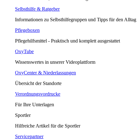
Selbsthilfe & Ratgeber
Informationen zu Selbsthilfegruppen und Tipps für den Alltag
Pflegeboxen
Pflegehilfsmittel - Praktisch und komplett ausgestattet
OxyTube
Wissenswertes in unserer Videoplattform
OxyCenter & Niederlassungen
Übersicht der Standorte
Verordnungsvordrucke
Für Ihre Unterlagen
Sportler
Hilfreiche Artikel für die Sportler
Servicepartner