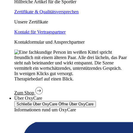
Hilfreiche Artikel für die Sportler
Zertifikate & Qualitätsversprechen
Unsere Zertifikate
Kontakt für Vertragspartner
Kontakformular und Ansprechpartner
In wenigen Klicks gut versorgt.
Therapiebedarf auf einen Blick.
Zum Shop
Über OxyCare
Schließe Über OxyCare
Öffne Über OxyCare
Informationen rund um OxyCare