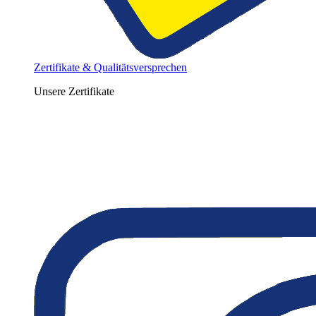
Zertifikate & Qualitätsversprechen
Unsere Zertifikate