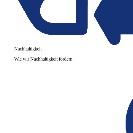
Nachhaltigkeit
Wie wir Nachhaltigkeit fördern