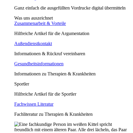
Ganz einfach die ausgefüllten Vordrucke digital übermitteln
Was uns auszeichnet
Zusammenarbeit & Vorteile
Hilfreiche Artikel für die Argumentation
Außendienstkontakt
Informationen & Rückruf vereinbaren
Gesundheitsinformationen
Informationen zu Therapien & Krankheiten
Sportler
Hilfreiche Artikel für die Sportler
Fachwissen Literatur
Fachliteratur zu Therapien & Krankheiten