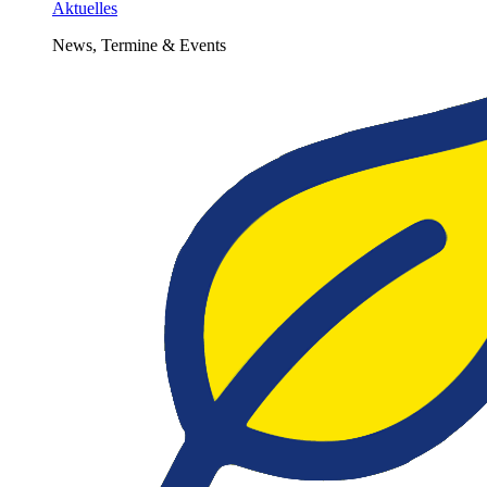
Aktuelles
News, Termine & Events