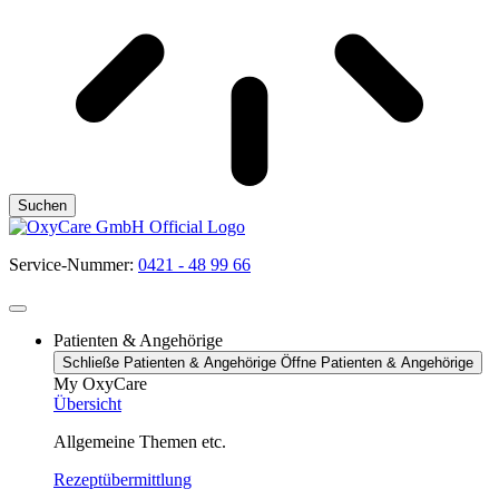
Suchen
Service-Nummer:
0421 - 48 99 66
Patienten & Angehörige
Schließe Patienten & Angehörige
Öffne Patienten & Angehörige
My OxyCare
Übersicht
Allgemeine Themen etc.
Rezeptübermittlung