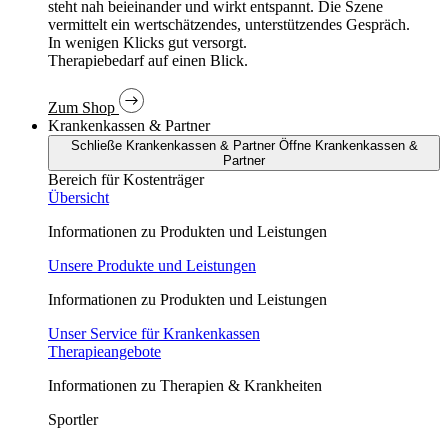
In wenigen Klicks gut versorgt.
Therapiebedarf auf einen Blick.
Zum Shop
Krankenkassen & Partner
Schließe Krankenkassen & Partner
Öffne Krankenkassen &
Partner
Bereich für Kostenträger
Übersicht
Informationen zu Produkten und Leistungen
Unsere Produkte und Leistungen
Informationen zu Produkten und Leistungen
Unser Service für Krankenkassen
Therapieangebote
Informationen zu Therapien & Krankheiten
Sportler