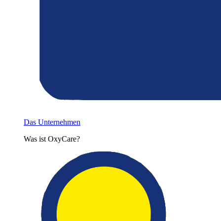
Das Unternehmen
Was ist OxyCare?