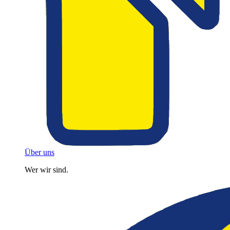
Über uns
Wer wir sind.