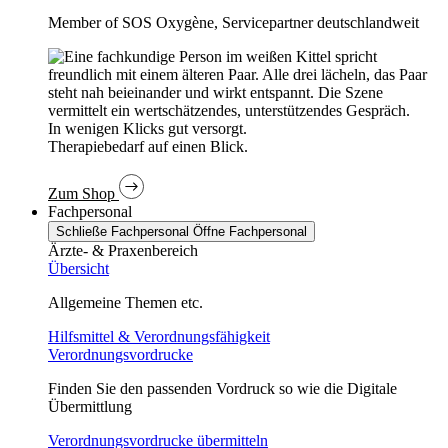
Member of SOS Oxygène, Servicepartner deutschlandweit
In wenigen Klicks gut versorgt.
Therapiebedarf auf einen Blick.
Zum Shop
Fachpersonal
Schließe Fachpersonal
Öffne Fachpersonal
Ärzte- & Praxenbereich
Übersicht
Allgemeine Themen etc.
Hilfsmittel & Verordnungsfähigkeit
Verordnungsvordrucke
Finden Sie den passenden Vordruck so wie die Digitale
Übermittlung
Verordnungsvordrucke übermitteln