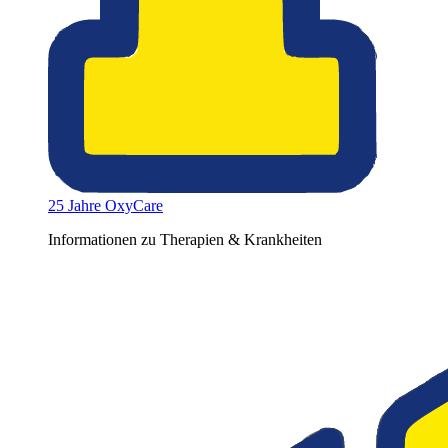
25 Jahre OxyCare
Informationen zu Therapien & Krankheiten