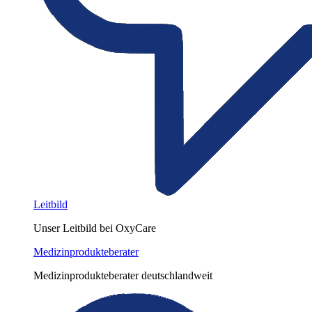
Leitbild
Unser Leitbild bei OxyCare
Medizinprodukteberater
Medizinprodukteberater deutschlandweit