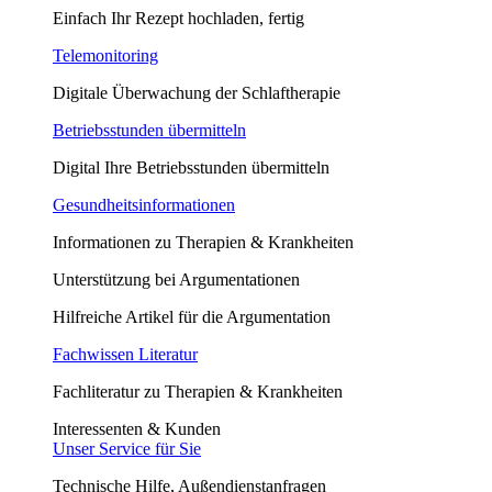
Einfach Ihr Rezept hochladen, fertig
Telemonitoring
Digitale Überwachung der Schlaftherapie
Betriebsstunden übermitteln
Digital Ihre Betriebsstunden übermitteln
Gesundheitsinformationen
Informationen zu Therapien & Krankheiten
Unterstützung bei Argumentationen
Hilfreiche Artikel für die Argumentation
Fachwissen Literatur
Fachliteratur zu Therapien & Krankheiten
Interessenten & Kunden
Unser Service für Sie
Technische Hilfe, Außendienstanfragen