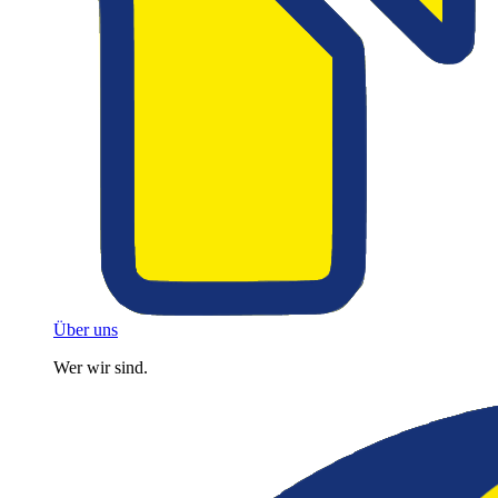
Über uns
Wer wir sind.