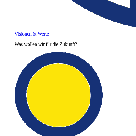
Visionen & Werte
Was wollen wir für die Zukunft?