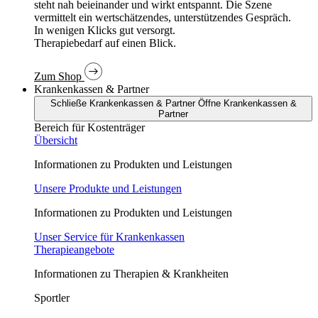
In wenigen Klicks gut versorgt.
Therapiebedarf auf einen Blick.
Zum Shop
Krankenkassen & Partner
Schließe Krankenkassen & Partner
Öffne Krankenkassen &
Partner
Bereich für Kostenträger
Übersicht
Informationen zu Produkten und Leistungen
Unsere Produkte und Leistungen
Informationen zu Produkten und Leistungen
Unser Service für Krankenkassen
Therapieangebote
Informationen zu Therapien & Krankheiten
Sportler