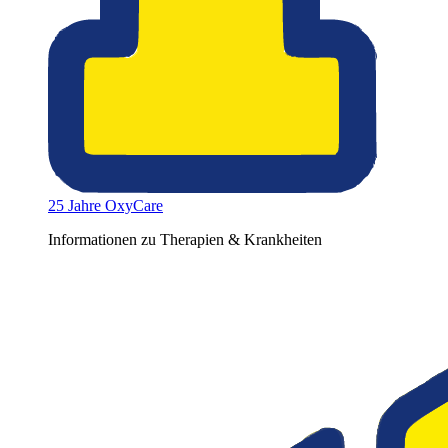
25 Jahre OxyCare
Informationen zu Therapien & Krankheiten