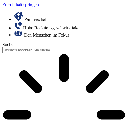
Zum Inhalt springen
Partnerschaft
Hohe Reaktionsgeschwindigkeit
Den Menschen im Fokus
Suche