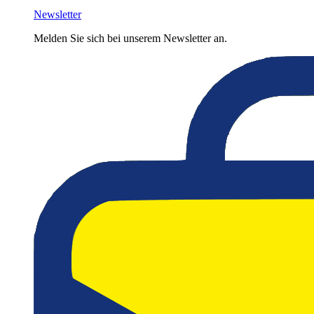
Newsletter
Melden Sie sich bei unserem Newsletter an.