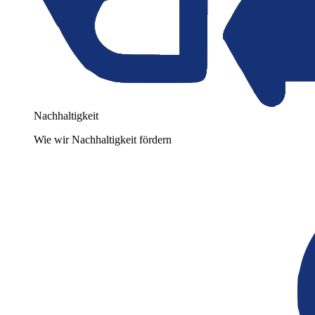
Nachhaltigkeit
Wie wir Nachhaltigkeit fördern