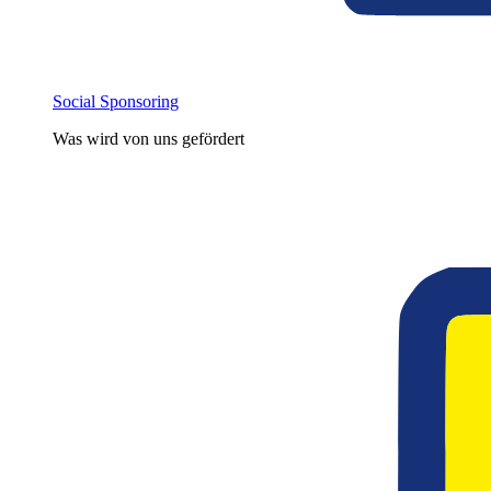
Social Sponsoring
Was wird von uns gefördert