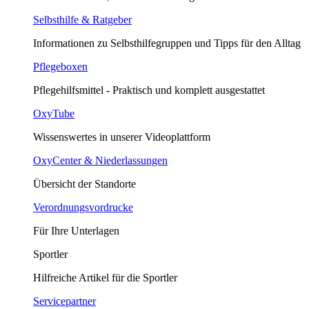
Selbsthilfe & Ratgeber
Informationen zu Selbsthilfegruppen und Tipps für den Alltag
Pflegeboxen
Pflegehilfsmittel - Praktisch und komplett ausgestattet
OxyTube
Wissenswertes in unserer Videoplattform
OxyCenter & Niederlassungen
Übersicht der Standorte
Verordnungsvordrucke
Für Ihre Unterlagen
Sportler
Hilfreiche Artikel für die Sportler
Servicepartner