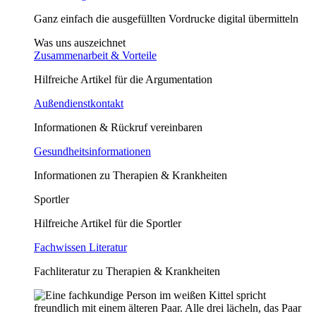
Ganz einfach die ausgefüllten Vordrucke digital übermitteln
Was uns auszeichnet
Zusammenarbeit & Vorteile
Hilfreiche Artikel für die Argumentation
Außendienstkontakt
Informationen & Rückruf vereinbaren
Gesundheitsinformationen
Informationen zu Therapien & Krankheiten
Sportler
Hilfreiche Artikel für die Sportler
Fachwissen Literatur
Fachliteratur zu Therapien & Krankheiten