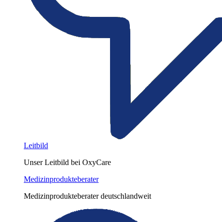
Leitbild
Unser Leitbild bei OxyCare
Medizinprodukteberater
Medizinprodukteberater deutschlandweit