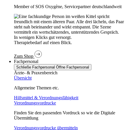
Member of SOS Oxygène, Servicepartner deutschlandweit
In wenigen Klicks gut versorgt.
Therapiebedarf auf einen Blick.
Zum Shop
Fachpersonal
Schließe Fachpersonal
Öffne Fachpersonal
Ärzte- & Praxenbereich
Übersicht
Allgemeine Themen etc.
Hilfsmittel & Verordnungsfähigkeit
Verordnungsvordrucke
Finden Sie den passenden Vordruck so wie die Digitale
Übermittlung
Verordnungsvordrucke übermitteln