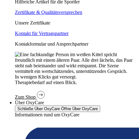
Hilfreiche Artikel für die Sportler
Zertifikate & Qualitätsversprechen
Unsere Zertifikate
Kontakt für Vertragspartner
Kontakformular und Ansprechpartner
In wenigen Klicks gut versorgt.
Therapiebedarf auf einen Blick.
Zum Shop
Über OxyCare
Schließe Über OxyCare
Öffne Über OxyCare
Informationen rund um OxyCare