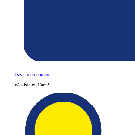
Das Unternehmen
Was ist OxyCare?