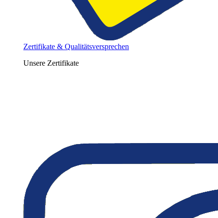
Zertifikate & Qualitätsversprechen
Unsere Zertifikate