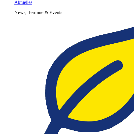
Aktuelles
News, Termine & Events