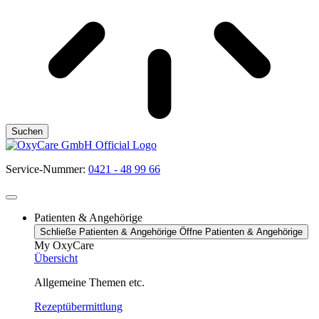
Suchen
Service-Nummer:
0421 - 48 99 66
Patienten & Angehörige
Schließe Patienten & Angehörige
Öffne Patienten & Angehörige
My OxyCare
Übersicht
Allgemeine Themen etc.
Rezeptübermittlung