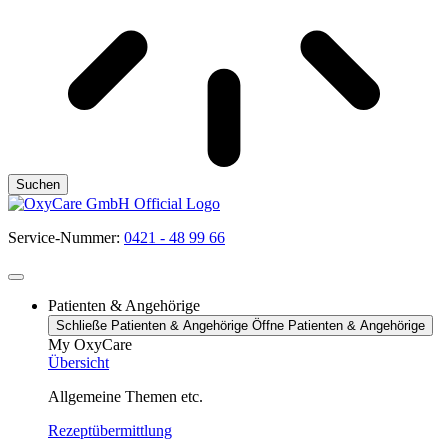
Suchen
Service-Nummer:
0421 - 48 99 66
Patienten & Angehörige
Schließe Patienten & Angehörige
Öffne Patienten & Angehörige
My OxyCare
Übersicht
Allgemeine Themen etc.
Rezeptübermittlung