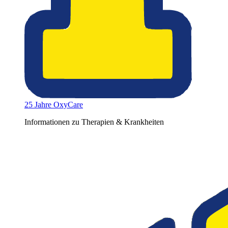
25 Jahre OxyCare
Informationen zu Therapien & Krankheiten