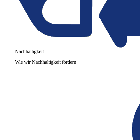
Nachhaltigkeit
Wie wir Nachhaltigkeit fördern