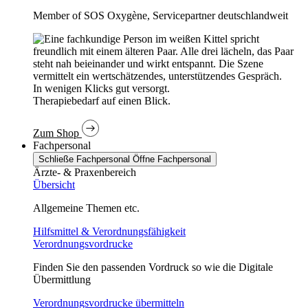
Member of SOS Oxygène, Servicepartner deutschlandweit
In wenigen Klicks gut versorgt.
Therapiebedarf auf einen Blick.
Zum Shop
Fachpersonal
Schließe Fachpersonal
Öffne Fachpersonal
Ärzte- & Praxenbereich
Übersicht
Allgemeine Themen etc.
Hilfsmittel & Verordnungsfähigkeit
Verordnungsvordrucke
Finden Sie den passenden Vordruck so wie die Digitale
Übermittlung
Verordnungsvordrucke übermitteln