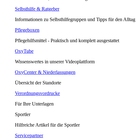
Selbsthilfe & Ratgeber
Informationen zu Selbsthilfegruppen und Tipps für den Alltag
Pflegeboxen
Pflegehilfsmittel - Praktisch und komplett ausgestattet
OxyTube
Wissenswertes in unserer Videoplattform
OxyCenter & Niederlassungen
Übersicht der Standorte
Verordnungsvordrucke
Für Ihre Unterlagen
Sportler
Hilfreiche Artikel für die Sportler
Servicepartner