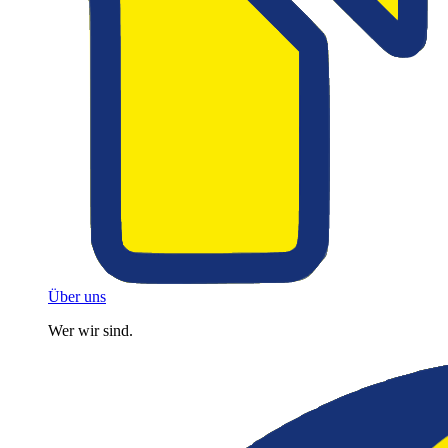
Über uns
Wer wir sind.