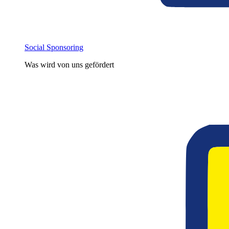
Social Sponsoring
Was wird von uns gefördert