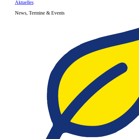
Aktuelles
News, Termine & Events