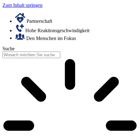
Zum Inhalt springen
Partnerschaft
Hohe Reaktionsgeschwindigkeit
Den Menschen im Fokus
Suche