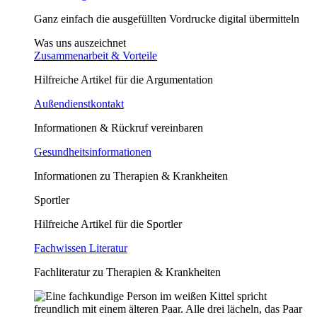
Ganz einfach die ausgefüllten Vordrucke digital übermitteln
Was uns auszeichnet
Zusammenarbeit & Vorteile
Hilfreiche Artikel für die Argumentation
Außendienstkontakt
Informationen & Rückruf vereinbaren
Gesundheitsinformationen
Informationen zu Therapien & Krankheiten
Sportler
Hilfreiche Artikel für die Sportler
Fachwissen Literatur
Fachliteratur zu Therapien & Krankheiten