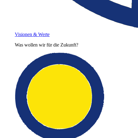
Visionen & Werte
Was wollen wir für die Zukunft?