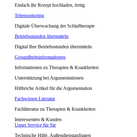
Einfach Ihr Rezept hochladen, fertig
Telemonitoring
Digitale Überwachung der Schlaftherapie
Betriebsstunden übermitteln
Digital Ihre Betriebsstunden übermitteln
Gesundheitsinformationen
Informationen zu Therapien & Krankheiten
Unterstützung bei Argumentationen
Hilfreiche Artikel für die Argumentation
Fachwissen Literatur
Fachliteratur zu Therapien & Krankheiten
Interessenten & Kunden
Unser Service für Sie
Technische Hilfe, Außendienstanfragen