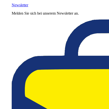
Newsletter
Melden Sie sich bei unserem Newsletter an.