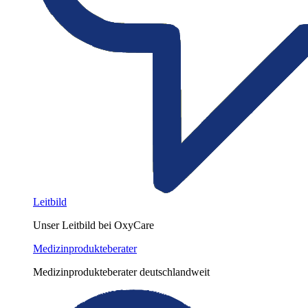
Leitbild
Unser Leitbild bei OxyCare
Medizinprodukteberater
Medizinprodukteberater deutschlandweit