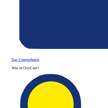
Das Unternehmen
Was ist OxyCare?