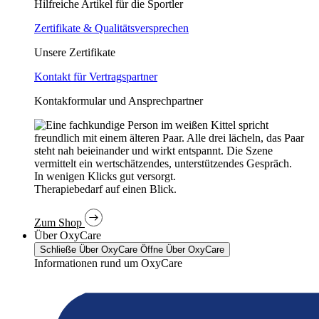
Hilfreiche Artikel für die Sportler
Zertifikate & Qualitätsversprechen
Unsere Zertifikate
Kontakt für Vertragspartner
Kontakformular und Ansprechpartner
In wenigen Klicks gut versorgt.
Therapiebedarf auf einen Blick.
Zum Shop
Über OxyCare
Schließe Über OxyCare
Öffne Über OxyCare
Informationen rund um OxyCare