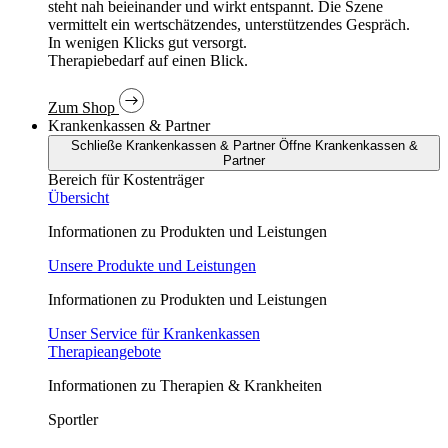
In wenigen Klicks gut versorgt.
Therapiebedarf auf einen Blick.
Zum Shop
Krankenkassen & Partner
Schließe Krankenkassen & Partner
Öffne Krankenkassen &
Partner
Bereich für Kostenträger
Übersicht
Informationen zu Produkten und Leistungen
Unsere Produkte und Leistungen
Informationen zu Produkten und Leistungen
Unser Service für Krankenkassen
Therapieangebote
Informationen zu Therapien & Krankheiten
Sportler