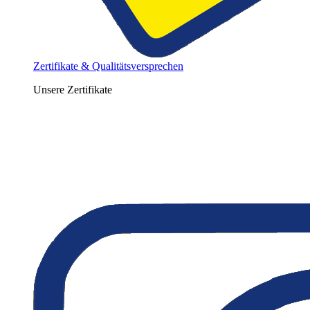
Zertifikate & Qualitätsversprechen
Unsere Zertifikate