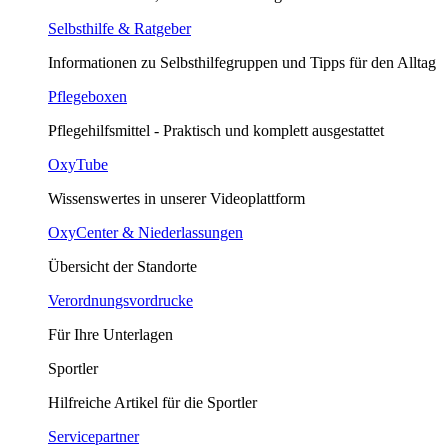
Selbsthilfe & Ratgeber
Informationen zu Selbsthilfegruppen und Tipps für den Alltag
Pflegeboxen
Pflegehilfsmittel - Praktisch und komplett ausgestattet
OxyTube
Wissenswertes in unserer Videoplattform
OxyCenter & Niederlassungen
Übersicht der Standorte
Verordnungsvordrucke
Für Ihre Unterlagen
Sportler
Hilfreiche Artikel für die Sportler
Servicepartner