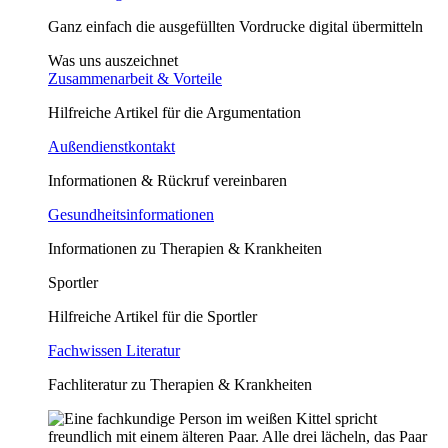
Ganz einfach die ausgefüllten Vordrucke digital übermitteln
Was uns auszeichnet
Zusammenarbeit & Vorteile
Hilfreiche Artikel für die Argumentation
Außendienstkontakt
Informationen & Rückruf vereinbaren
Gesundheitsinformationen
Informationen zu Therapien & Krankheiten
Sportler
Hilfreiche Artikel für die Sportler
Fachwissen Literatur
Fachliteratur zu Therapien & Krankheiten