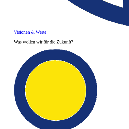
Visionen & Werte
Was wollen wir für die Zukunft?