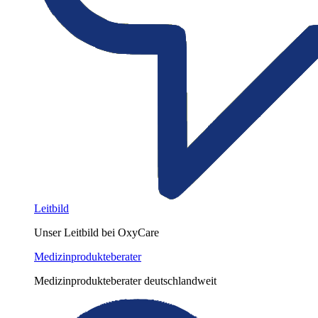
Leitbild
Unser Leitbild bei OxyCare
Medizinprodukteberater
Medizinprodukteberater deutschlandweit