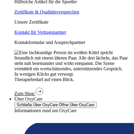
Hilfreiche Artikel für die Sportler
Zertifikate & Qualitätsversprechen
Unsere Zertifikate
Kontakt für Vertragspartner
Kontakformular und Ansprechpartner
In wenigen Klicks gut versorgt.
Therapiebedarf auf einen Blick.
Zum Shop
Über OxyCare
Schließe Über OxyCare
Öffne Über OxyCare
Informationen rund um OxyCare