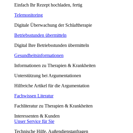
Einfach Ihr Rezept hochladen, fertig
Telemonitoring
Digitale Überwachung der Schlaftherapie
Betriebsstunden übermitteln
Digital Ihre Betriebsstunden übermitteln
Gesundheitsinformationen
Informationen zu Therapien & Krankheiten
Unterstützung bei Argumentationen
Hilfreiche Artikel für die Argumentation
Fachwissen Literatur
Fachliteratur zu Therapien & Krankheiten
Interessenten & Kunden
Unser Service für Sie
Technische Hilfe, Außendienstanfragen