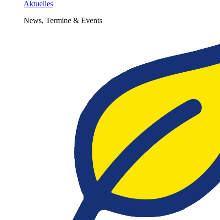
Aktuelles
News, Termine & Events