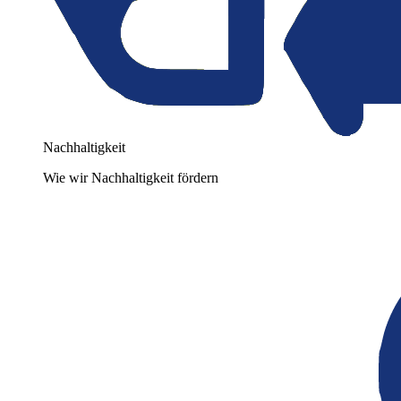
Nachhaltigkeit
Wie wir Nachhaltigkeit fördern