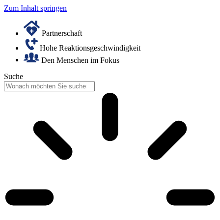
Zum Inhalt springen
Partnerschaft
Hohe Reaktionsgeschwindigkeit
Den Menschen im Fokus
Suche