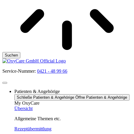
Suchen
Service-Nummer:
0421 - 48 99 66
Patienten & Angehörige
Schließe Patienten & Angehörige
Öffne Patienten & Angehörige
My OxyCare
Übersicht
Allgemeine Themen etc.
Rezeptübermittlung