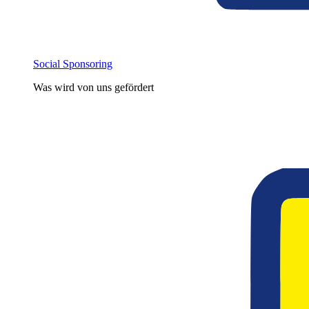
Social Sponsoring
Was wird von uns gefördert