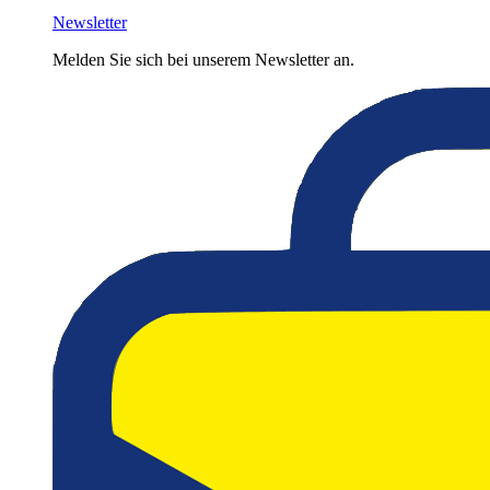
Newsletter
Melden Sie sich bei unserem Newsletter an.