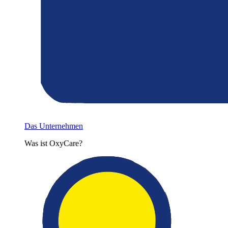
Das Unternehmen
Was ist OxyCare?