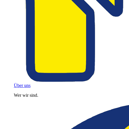
Über uns
Wer wir sind.