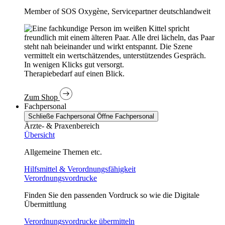
Member of SOS Oxygène, Servicepartner deutschlandweit
In wenigen Klicks gut versorgt.
Therapiebedarf auf einen Blick.
Zum Shop
Fachpersonal
Schließe Fachpersonal
Öffne Fachpersonal
Ärzte- & Praxenbereich
Übersicht
Allgemeine Themen etc.
Hilfsmittel & Verordnungsfähigkeit
Verordnungsvordrucke
Finden Sie den passenden Vordruck so wie die Digitale
Übermittlung
Verordnungsvordrucke übermitteln