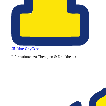
25 Jahre OxyCare
Informationen zu Therapien & Krankheiten