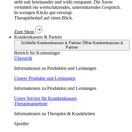
In wenigen Klicks gut versorgt.
Therapiebedarf auf einen Blick.
Zum Shop
Krankenkassen & Partner
Schließe Krankenkassen & Partner
Öffne Krankenkassen &
Partner
Bereich für Kostenträger
Übersicht
Informationen zu Produkten und Leistungen
Unsere Produkte und Leistungen
Informationen zu Produkten und Leistungen
Unser Service für Krankenkassen
Therapieangebote
Informationen zu Therapien & Krankheiten
Sportler