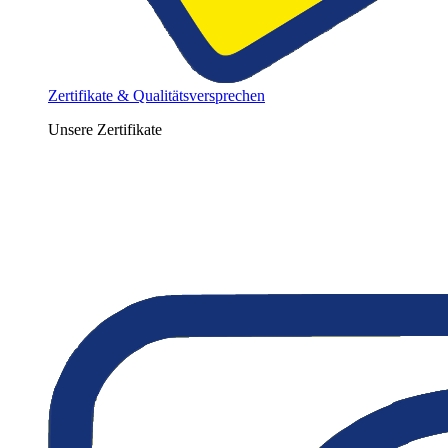
Zertifikate & Qualitätsversprechen
Unsere Zertifikate