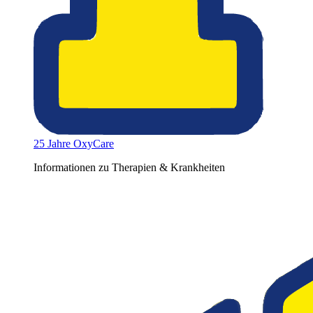
25 Jahre OxyCare
Informationen zu Therapien & Krankheiten