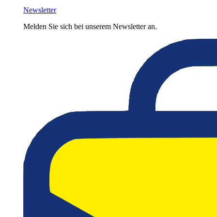
Newsletter
Melden Sie sich bei unserem Newsletter an.