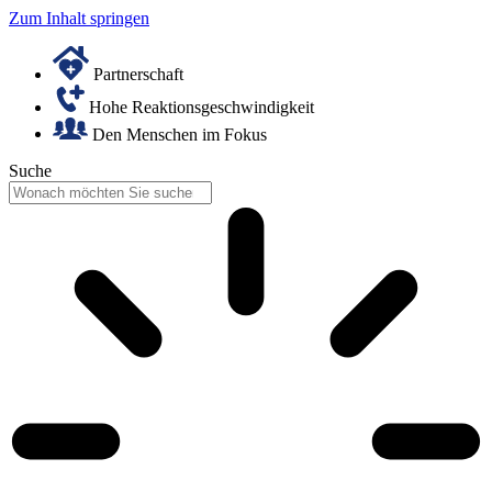
Zum Inhalt springen
Partnerschaft
Hohe Reaktionsgeschwindigkeit
Den Menschen im Fokus
Suche