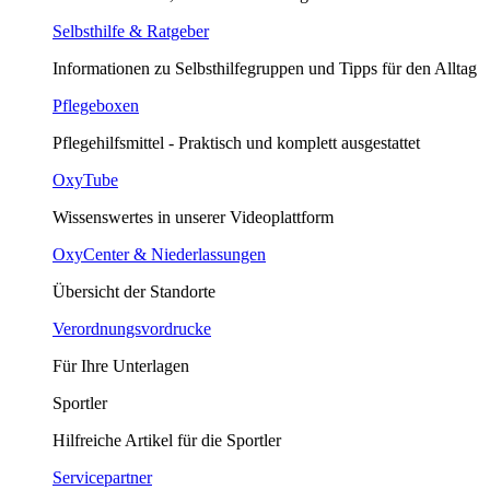
Selbsthilfe & Ratgeber
Informationen zu Selbsthilfegruppen und Tipps für den Alltag
Pflegeboxen
Pflegehilfsmittel - Praktisch und komplett ausgestattet
OxyTube
Wissenswertes in unserer Videoplattform
OxyCenter & Niederlassungen
Übersicht der Standorte
Verordnungsvordrucke
Für Ihre Unterlagen
Sportler
Hilfreiche Artikel für die Sportler
Servicepartner