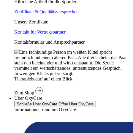
Hilfreiche Artikel für die Sportler
Zertifikate & Qualitätsversprechen
Unsere Zertifikate
Kontakt für Vertragspartner
Kontakformular und Ansprechpartner
In wenigen Klicks gut versorgt.
Therapiebedarf auf einen Blick.
Zum Shop
Über OxyCare
Schließe Über OxyCare
Öffne Über OxyCare
Informationen rund um OxyCare