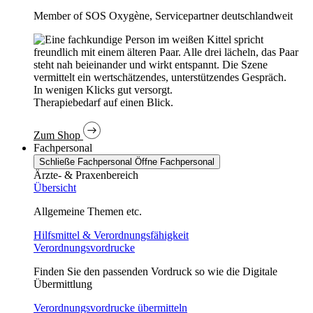
Member of SOS Oxygène, Servicepartner deutschlandweit
In wenigen Klicks gut versorgt.
Therapiebedarf auf einen Blick.
Zum Shop
Fachpersonal
Schließe Fachpersonal
Öffne Fachpersonal
Ärzte- & Praxenbereich
Übersicht
Allgemeine Themen etc.
Hilfsmittel & Verordnungsfähigkeit
Verordnungsvordrucke
Finden Sie den passenden Vordruck so wie die Digitale
Übermittlung
Verordnungsvordrucke übermitteln