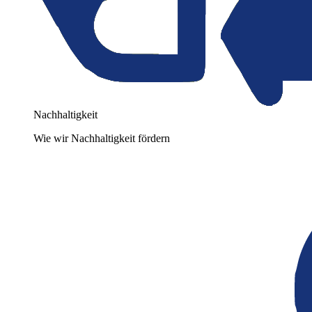
Nachhaltigkeit
Wie wir Nachhaltigkeit fördern