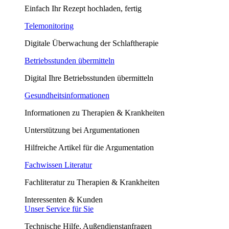
Einfach Ihr Rezept hochladen, fertig
Telemonitoring
Digitale Überwachung der Schlaftherapie
Betriebsstunden übermitteln
Digital Ihre Betriebsstunden übermitteln
Gesundheitsinformationen
Informationen zu Therapien & Krankheiten
Unterstützung bei Argumentationen
Hilfreiche Artikel für die Argumentation
Fachwissen Literatur
Fachliteratur zu Therapien & Krankheiten
Interessenten & Kunden
Unser Service für Sie
Technische Hilfe, Außendienstanfragen