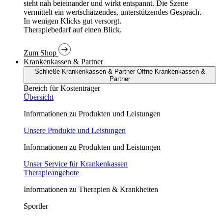
In wenigen Klicks gut versorgt.
Therapiebedarf auf einen Blick.
Zum Shop
Krankenkassen & Partner
Schließe Krankenkassen & Partner
Öffne Krankenkassen &
Partner
Bereich für Kostenträger
Übersicht
Informationen zu Produkten und Leistungen
Unsere Produkte und Leistungen
Informationen zu Produkten und Leistungen
Unser Service für Krankenkassen
Therapieangebote
Informationen zu Therapien & Krankheiten
Sportler