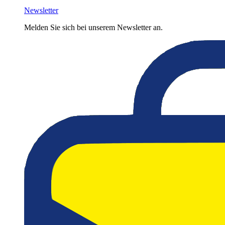
Newsletter
Melden Sie sich bei unserem Newsletter an.