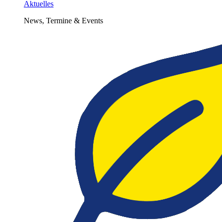
Aktuelles
News, Termine & Events