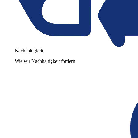
Nachhaltigkeit
Wie wir Nachhaltigkeit fördern