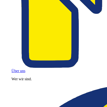
Über uns
Wer wir sind.