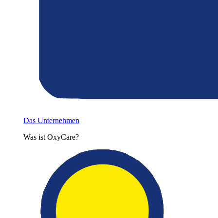
Das Unternehmen
Was ist OxyCare?