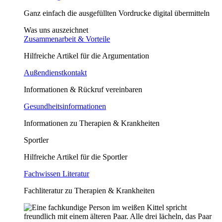
Ganz einfach die ausgefüllten Vordrucke digital übermitteln
Was uns auszeichnet
Zusammenarbeit & Vorteile
Hilfreiche Artikel für die Argumentation
Außendienstkontakt
Informationen & Rückruf vereinbaren
Gesundheitsinformationen
Informationen zu Therapien & Krankheiten
Sportler
Hilfreiche Artikel für die Sportler
Fachwissen Literatur
Fachliteratur zu Therapien & Krankheiten