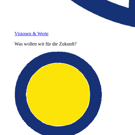
Visionen & Werte
Was wollen wir für die Zukunft?