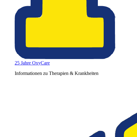
25 Jahre OxyCare
Informationen zu Therapien & Krankheiten