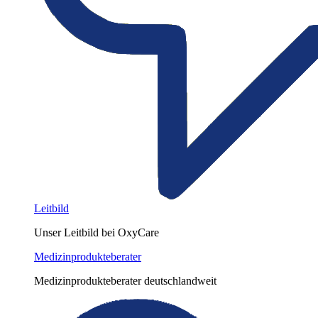
Leitbild
Unser Leitbild bei OxyCare
Medizinprodukteberater
Medizinprodukteberater deutschlandweit