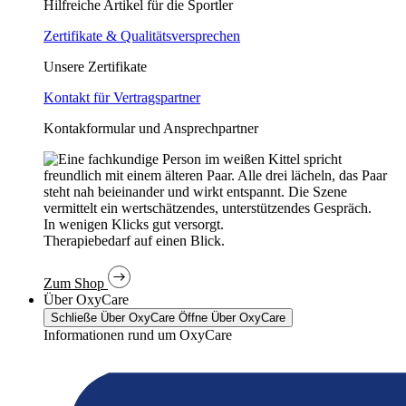
Hilfreiche Artikel für die Sportler
Zertifikate & Qualitätsversprechen
Unsere Zertifikate
Kontakt für Vertragspartner
Kontakformular und Ansprechpartner
In wenigen Klicks gut versorgt.
Therapiebedarf auf einen Blick.
Zum Shop
Über OxyCare
Schließe Über OxyCare
Öffne Über OxyCare
Informationen rund um OxyCare