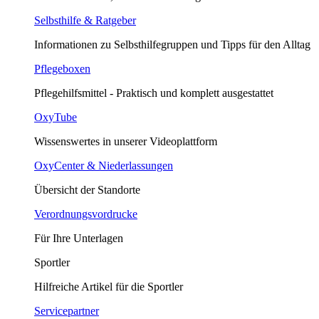
Selbsthilfe & Ratgeber
Informationen zu Selbsthilfegruppen und Tipps für den Alltag
Pflegeboxen
Pflegehilfsmittel - Praktisch und komplett ausgestattet
OxyTube
Wissenswertes in unserer Videoplattform
OxyCenter & Niederlassungen
Übersicht der Standorte
Verordnungsvordrucke
Für Ihre Unterlagen
Sportler
Hilfreiche Artikel für die Sportler
Servicepartner