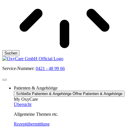
Suchen
Service-Nummer:
0421 - 48 99 66
Patienten & Angehörige
Schließe Patienten & Angehörige
Öffne Patienten & Angehörige
My OxyCare
Übersicht
Allgemeine Themen etc.
Rezeptübermittlung