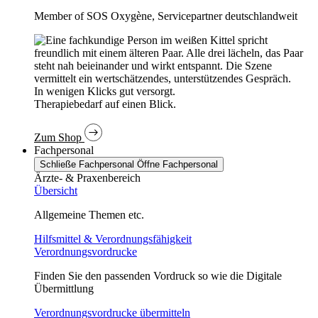
Member of SOS Oxygène, Servicepartner deutschlandweit
In wenigen Klicks gut versorgt.
Therapiebedarf auf einen Blick.
Zum Shop
Fachpersonal
Schließe Fachpersonal
Öffne Fachpersonal
Ärzte- & Praxenbereich
Übersicht
Allgemeine Themen etc.
Hilfsmittel & Verordnungsfähigkeit
Verordnungsvordrucke
Finden Sie den passenden Vordruck so wie die Digitale
Übermittlung
Verordnungsvordrucke übermitteln