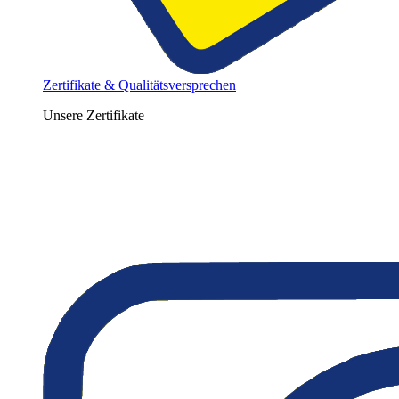
Zertifikate & Qualitätsversprechen
Unsere Zertifikate