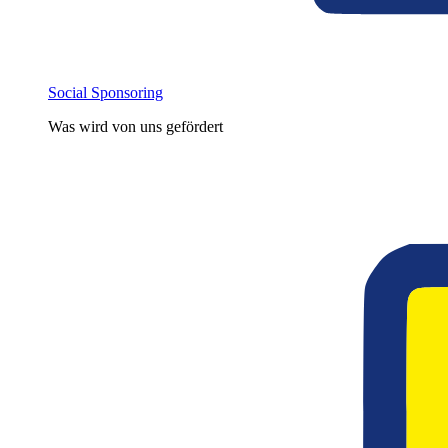
Social Sponsoring
Was wird von uns gefördert