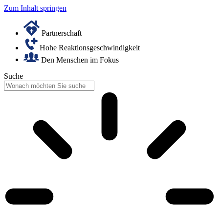
Zum Inhalt springen
Partnerschaft
Hohe Reaktionsgeschwindigkeit
Den Menschen im Fokus
Suche