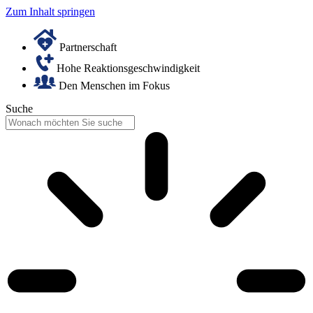
Zum Inhalt springen
Partnerschaft
Hohe Reaktionsgeschwindigkeit
Den Menschen im Fokus
Suche