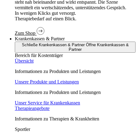
In wenigen Klicks gut versorgt.
Therapiebedarf auf einen Blick.
Zum Shop
Krankenkassen & Partner
Schließe Krankenkassen & Partner
Öffne Krankenkassen &
Partner
Bereich für Kostenträger
Übersicht
Informationen zu Produkten und Leistungen
Unsere Produkte und Leistungen
Informationen zu Produkten und Leistungen
Unser Service für Krankenkassen
Therapieangebote
Informationen zu Therapien & Krankheiten
Sportler