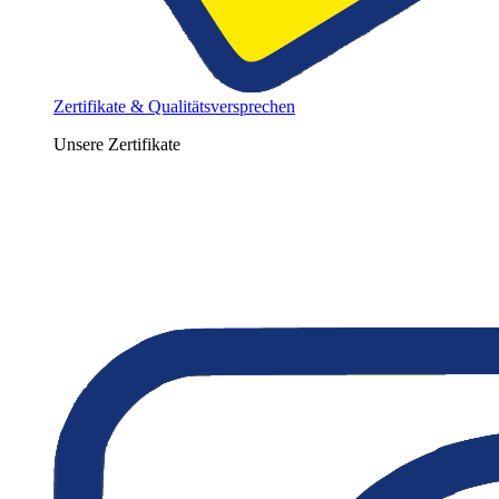
Zertifikate & Qualitätsversprechen
Unsere Zertifikate