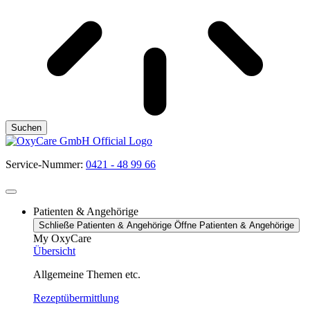
Suchen
Service-Nummer:
0421 - 48 99 66
Patienten & Angehörige
Schließe Patienten & Angehörige
Öffne Patienten & Angehörige
My OxyCare
Übersicht
Allgemeine Themen etc.
Rezeptübermittlung