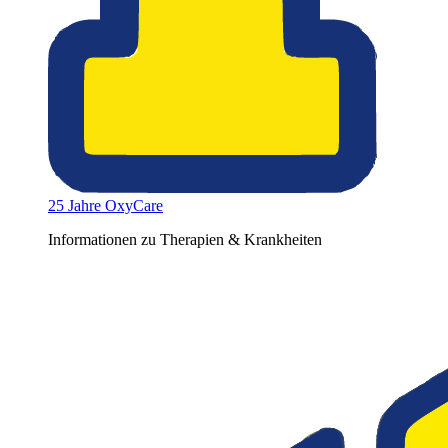
25 Jahre OxyCare
Informationen zu Therapien & Krankheiten