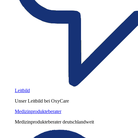
Leitbild
Unser Leitbild bei OxyCare
Medizinprodukteberater
Medizinprodukteberater deutschlandweit