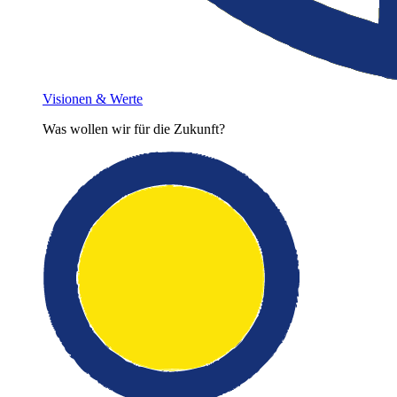
Visionen & Werte
Was wollen wir für die Zukunft?