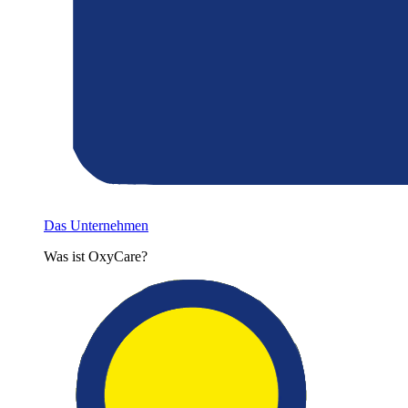
Das Unternehmen
Was ist OxyCare?