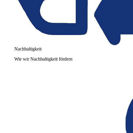
Nachhaltigkeit
Wie wir Nachhaltigkeit fördern