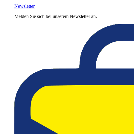
Newsletter
Melden Sie sich bei unserem Newsletter an.