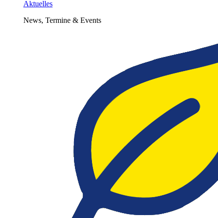
Aktuelles
News, Termine & Events