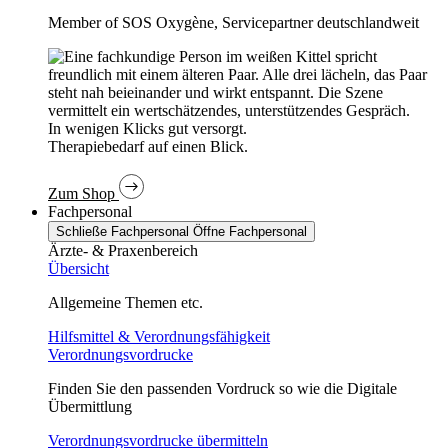
Member of SOS Oxygène, Servicepartner deutschlandweit
In wenigen Klicks gut versorgt.
Therapiebedarf auf einen Blick.
Zum Shop
Fachpersonal
Schließe Fachpersonal
Öffne Fachpersonal
Ärzte- & Praxenbereich
Übersicht
Allgemeine Themen etc.
Hilfsmittel & Verordnungsfähigkeit
Verordnungsvordrucke
Finden Sie den passenden Vordruck so wie die Digitale
Übermittlung
Verordnungsvordrucke übermitteln