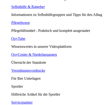
Selbsthilfe & Ratgeber
Informationen zu Selbsthilfegruppen und Tipps für den Alltag
Pflegeboxen
Pflegehilfsmittel - Praktisch und komplett ausgestattet
OxyTube
Wissenswertes in unserer Videoplattform
OxyCenter & Niederlassungen
Übersicht der Standorte
Verordnungsvordrucke
Für Ihre Unterlagen
Sportler
Hilfreiche Artikel für die Sportler
Servicepartner