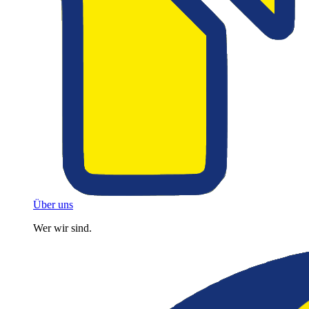
Über uns
Wer wir sind.