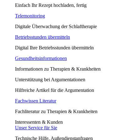
Einfach Ihr Rezept hochladen, fertig
Telemonitoring
Digitale Überwachung der Schlaftherapie
Betriebsstunden übermitteln
Digital Ihre Betriebsstunden übermitteln
Gesundheitsinformationen
Informationen zu Therapien & Krankheiten
Unterstützung bei Argumentationen
Hilfreiche Artikel für die Argumentation
Fachwissen Literatur
Fachliteratur zu Therapien & Krankheiten
Interessenten & Kunden
Unser Service für Sie
Technische Hilfe, Außendienstanfragen