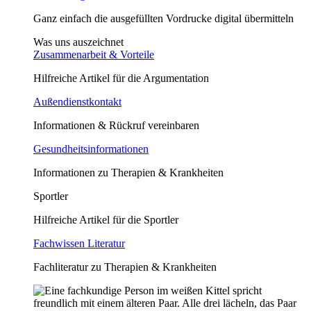
Ganz einfach die ausgefüllten Vordrucke digital übermitteln
Was uns auszeichnet
Zusammenarbeit & Vorteile
Hilfreiche Artikel für die Argumentation
Außendienstkontakt
Informationen & Rückruf vereinbaren
Gesundheitsinformationen
Informationen zu Therapien & Krankheiten
Sportler
Hilfreiche Artikel für die Sportler
Fachwissen Literatur
Fachliteratur zu Therapien & Krankheiten