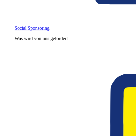
Social Sponsoring
Was wird von uns gefördert