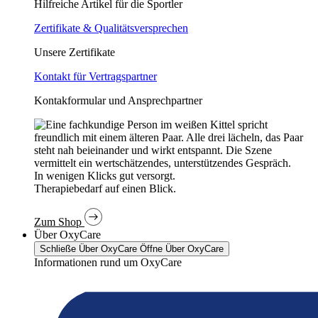
Hilfreiche Artikel für die Sportler
Zertifikate & Qualitätsversprechen
Unsere Zertifikate
Kontakt für Vertragspartner
Kontakformular und Ansprechpartner
In wenigen Klicks gut versorgt.
Therapiebedarf auf einen Blick.
Zum Shop
Über OxyCare
Schließe Über OxyCare
Öffne Über OxyCare
Informationen rund um OxyCare