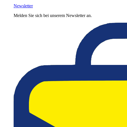
Newsletter
Melden Sie sich bei unserem Newsletter an.