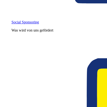
Social Sponsoring
Was wird von uns gefördert