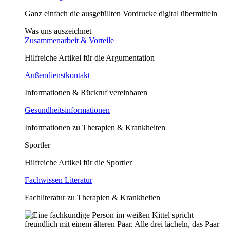
Ganz einfach die ausgefüllten Vordrucke digital übermitteln
Was uns auszeichnet
Zusammenarbeit & Vorteile
Hilfreiche Artikel für die Argumentation
Außendienstkontakt
Informationen & Rückruf vereinbaren
Gesundheitsinformationen
Informationen zu Therapien & Krankheiten
Sportler
Hilfreiche Artikel für die Sportler
Fachwissen Literatur
Fachliteratur zu Therapien & Krankheiten