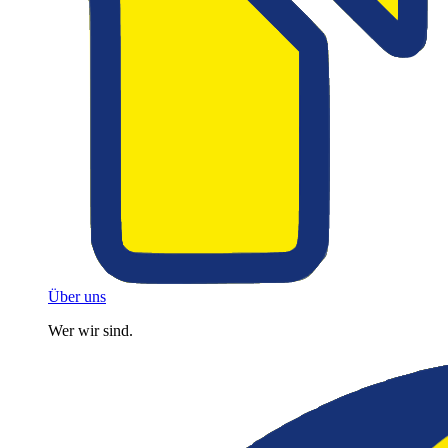
Über uns
Wer wir sind.