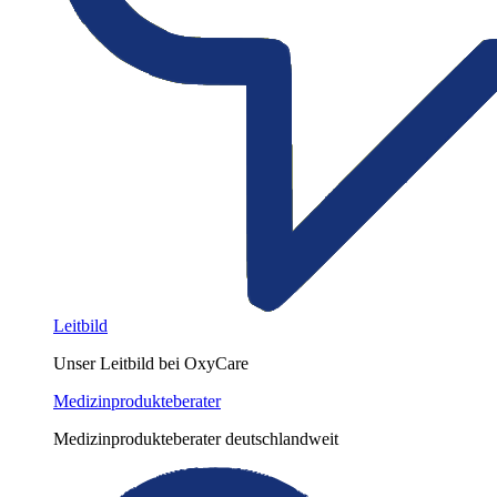
Leitbild
Unser Leitbild bei OxyCare
Medizinprodukteberater
Medizinprodukteberater deutschlandweit