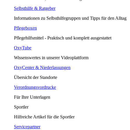
Selbsthilfe & Ratgeber
Informationen zu Selbsthilfegruppen und Tipps für den Alltag
Pflegeboxen
Pflegehilfsmittel - Praktisch und komplett ausgestattet
OxyTube
Wissenswertes in unserer Videoplattform
OxyCenter & Niederlassungen
Übersicht der Standorte
Verordnungsvordrucke
Für Ihre Unterlagen
Sportler
Hilfreiche Artikel für die Sportler
Servicepartner