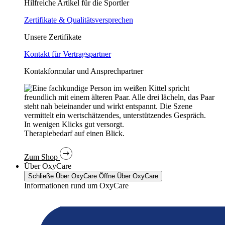
Hilfreiche Artikel für die Sportler
Zertifikate & Qualitätsversprechen
Unsere Zertifikate
Kontakt für Vertragspartner
Kontakformular und Ansprechpartner
In wenigen Klicks gut versorgt.
Therapiebedarf auf einen Blick.
Zum Shop
Über OxyCare
Schließe Über OxyCare
Öffne Über OxyCare
Informationen rund um OxyCare