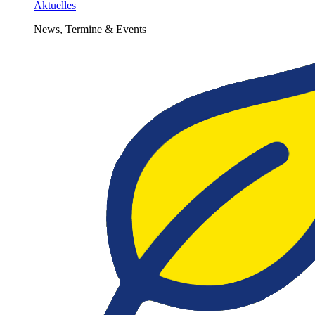
Aktuelles
News, Termine & Events