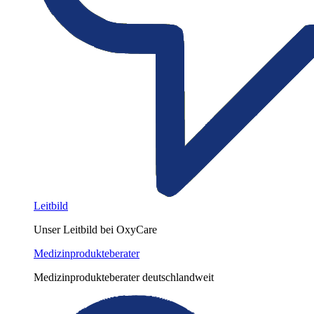
Leitbild
Unser Leitbild bei OxyCare
Medizinprodukteberater
Medizinprodukteberater deutschlandweit