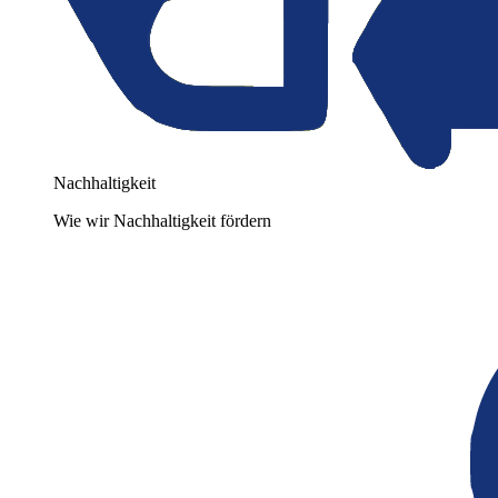
Nachhaltigkeit
Wie wir Nachhaltigkeit fördern