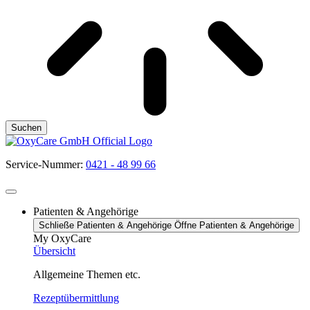
Suchen
Service-Nummer:
0421 - 48 99 66
Patienten & Angehörige
Schließe Patienten & Angehörige
Öffne Patienten & Angehörige
My OxyCare
Übersicht
Allgemeine Themen etc.
Rezeptübermittlung