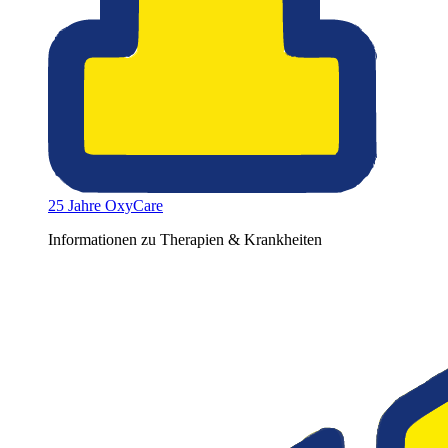
25 Jahre OxyCare
Informationen zu Therapien & Krankheiten