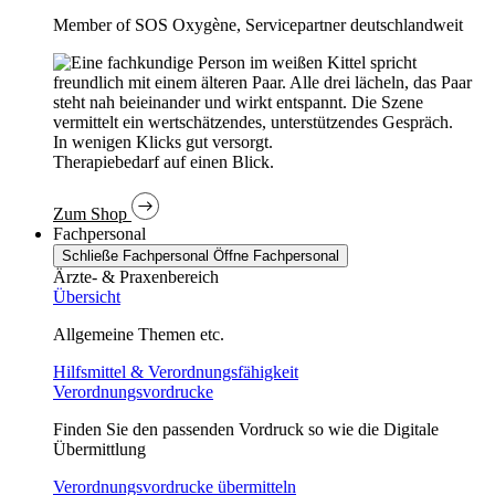
Member of SOS Oxygène, Servicepartner deutschlandweit
In wenigen Klicks gut versorgt.
Therapiebedarf auf einen Blick.
Zum Shop
Fachpersonal
Schließe Fachpersonal
Öffne Fachpersonal
Ärzte- & Praxenbereich
Übersicht
Allgemeine Themen etc.
Hilfsmittel & Verordnungsfähigkeit
Verordnungsvordrucke
Finden Sie den passenden Vordruck so wie die Digitale
Übermittlung
Verordnungsvordrucke übermitteln