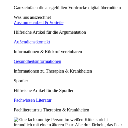
Ganz einfach die ausgefüllten Vordrucke digital übermitteln
Was uns auszeichnet
Zusammenarbeit & Vorteile
Hilfreiche Artikel für die Argumentation
Außendienstkontakt
Informationen & Rückruf vereinbaren
Gesundheitsinformationen
Informationen zu Therapien & Krankheiten
Sportler
Hilfreiche Artikel für die Sportler
Fachwissen Literatur
Fachliteratur zu Therapien & Krankheiten