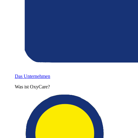
Das Unternehmen
Was ist OxyCare?