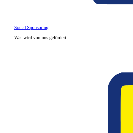
Social Sponsoring
Was wird von uns gefördert