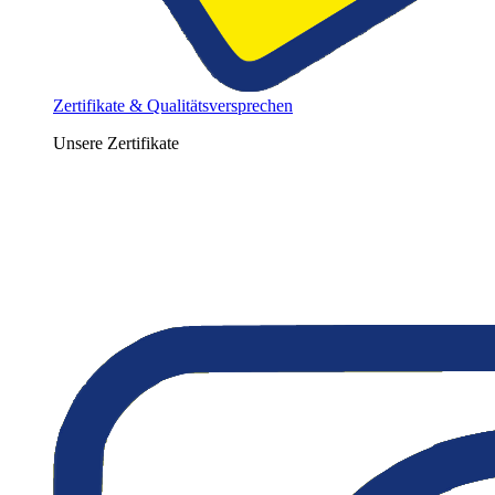
Zertifikate & Qualitätsversprechen
Unsere Zertifikate