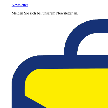
Newsletter
Melden Sie sich bei unserem Newsletter an.