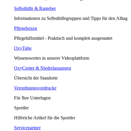
Selbsthilfe & Ratgeber
Informationen zu Selbsthilfegruppen und Tipps für den Alltag
Pflegeboxen
Pflegehilfsmittel - Praktisch und komplett ausgestattet
OxyTube
Wissenswertes in unserer Videoplattform
OxyCenter & Niederlassungen
Übersicht der Standorte
Verordnungsvordrucke
Für Ihre Unterlagen
Sportler
Hilfreiche Artikel für die Sportler
Servicepartner