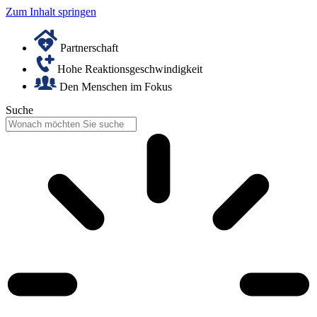
Zum Inhalt springen
Partnerschaft
Hohe Reaktionsgeschwindigkeit
Den Menschen im Fokus
Suche