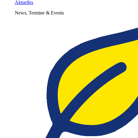
Aktuelles
News, Termine & Events