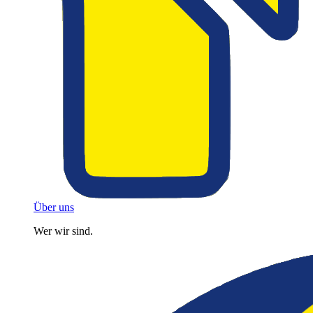
Über uns
Wer wir sind.