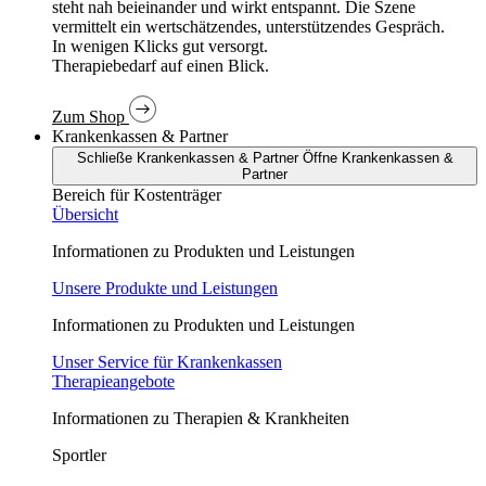
In wenigen Klicks gut versorgt.
Therapiebedarf auf einen Blick.
Zum Shop
Krankenkassen & Partner
Schließe Krankenkassen & Partner
Öffne Krankenkassen &
Partner
Bereich für Kostenträger
Übersicht
Informationen zu Produkten und Leistungen
Unsere Produkte und Leistungen
Informationen zu Produkten und Leistungen
Unser Service für Krankenkassen
Therapieangebote
Informationen zu Therapien & Krankheiten
Sportler