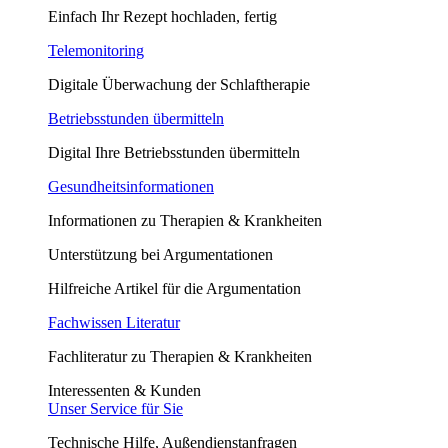
Einfach Ihr Rezept hochladen, fertig
Telemonitoring
Digitale Überwachung der Schlaftherapie
Betriebsstunden übermitteln
Digital Ihre Betriebsstunden übermitteln
Gesundheitsinformationen
Informationen zu Therapien & Krankheiten
Unterstützung bei Argumentationen
Hilfreiche Artikel für die Argumentation
Fachwissen Literatur
Fachliteratur zu Therapien & Krankheiten
Interessenten & Kunden
Unser Service für Sie
Technische Hilfe, Außendienstanfragen