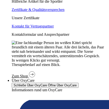
Hilfreiche Artikel für die Sportler
Zertifikate & Qualitätsversprechen
Unsere Zertifikate
Kontakt für Vertragspartner
Kontakformular und Ansprechpartner
In wenigen Klicks gut versorgt.
Therapiebedarf auf einen Blick.
Zum Shop
Über OxyCare
Schließe Über OxyCare
Öffne Über OxyCare
Informationen rund um OxyCare