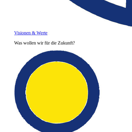
Visionen & Werte
Was wollen wir für die Zukunft?