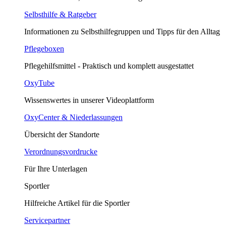
Selbsthilfe & Ratgeber
Informationen zu Selbsthilfegruppen und Tipps für den Alltag
Pflegeboxen
Pflegehilfsmittel - Praktisch und komplett ausgestattet
OxyTube
Wissenswertes in unserer Videoplattform
OxyCenter & Niederlassungen
Übersicht der Standorte
Verordnungsvordrucke
Für Ihre Unterlagen
Sportler
Hilfreiche Artikel für die Sportler
Servicepartner