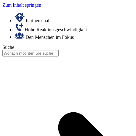
Zum Inhalt springen
Partnerschaft
Hohe Reaktionsgeschwindigkeit
Den Menschen im Fokus
Suche