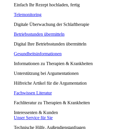
Einfach Ihr Rezept hochladen, fertig
Telemonitoring
Digitale Überwachung der Schlaftherapie
Betriebsstunden übermitteln
Digital Ihre Betriebsstunden übermitteln
Gesundheitsinformationen
Informationen zu Therapien & Krankheiten
Unterstützung bei Argumentationen
Hilfreiche Artikel für die Argumentation
Fachwissen Literatur
Fachliteratur zu Therapien & Krankheiten
Interessenten & Kunden
Unser Service für Sie
Technische Hilfe, Außendienstanfragen