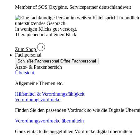
Member of SOS Oxygène, Servicepartner deutschlandweit
In wenigen Klicks gut versorgt.
Therapiebedarf auf einen Blick.
Zum Shop
Fachpersonal
Schließe Fachpersonal
Öffne Fachpersonal
Ärzte- & Praxenbereich
Übersicht
Allgemeine Themen etc.
Hilfsmittel & Verordnungsfähigkeit
Verordnungsvordrucke
Finden Sie den passenden Vordruck so wie die Digitale Übermi
Verordnungsvordrucke übermitteln
Ganz einfach die ausgefüllten Vordrucke digital übermitteln