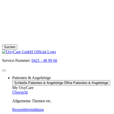
Suchen
Service-Nummer:
0421 - 48 99 66
Patienten & Angehörige
Schließe Patienten & Angehörige
Öffne Patienten & Angehörige
My OxyCare
Übersicht
Allgemeine Themen etc.
Rezeptübermittlung