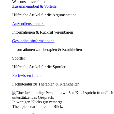
Was uns auszeichnet
Zusammenarbeit & Vorteile
Hilfreiche Artikel für die Argumentation
Außendienstkontakt
Informationen & Rückruf vereinbaren
Gesundheitsinformationen
Informationen zu Therapien & Krankheiten
Sportler
Hilfreiche Artikel für die Sportler
Fachwissen Literatur
Fachliteratur zu Therapien & Krankheiten
In wenigen Klicks gut versorgt.
Therapiebedarf auf einen Blick.