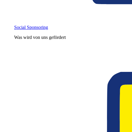
Social Sponsoring
Was wird von uns gefördert