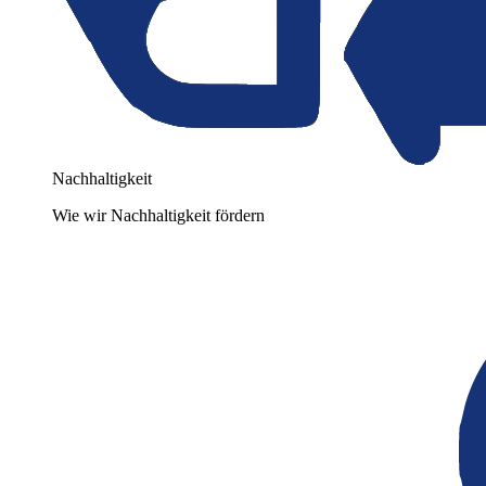
Nachhaltigkeit
Wie wir Nachhaltigkeit fördern