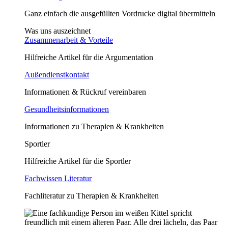
Ganz einfach die ausgefüllten Vordrucke digital übermitteln
Was uns auszeichnet
Zusammenarbeit & Vorteile
Hilfreiche Artikel für die Argumentation
Außendienstkontakt
Informationen & Rückruf vereinbaren
Gesundheitsinformationen
Informationen zu Therapien & Krankheiten
Sportler
Hilfreiche Artikel für die Sportler
Fachwissen Literatur
Fachliteratur zu Therapien & Krankheiten