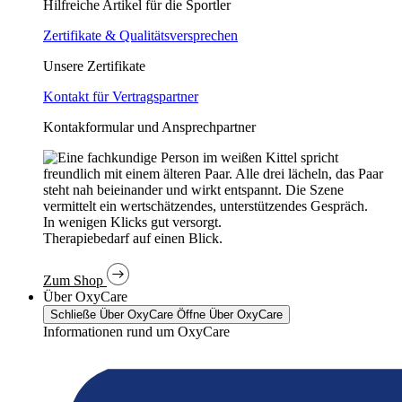
Hilfreiche Artikel für die Sportler
Zertifikate & Qualitätsversprechen
Unsere Zertifikate
Kontakt für Vertragspartner
Kontakformular und Ansprechpartner
In wenigen Klicks gut versorgt.
Therapiebedarf auf einen Blick.
Zum Shop
Über OxyCare
Schließe Über OxyCare
Öffne Über OxyCare
Informationen rund um OxyCare