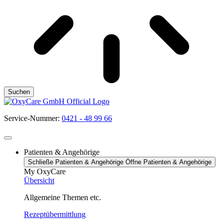
Suchen
Service-Nummer:
0421 - 48 99 66
Patienten & Angehörige
Schließe Patienten & Angehörige
Öffne Patienten & Angehörige
My OxyCare
Übersicht
Allgemeine Themen etc.
Rezeptübermittlung