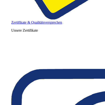
Zertifikate & Qualitätsversprechen
Unsere Zertifikate