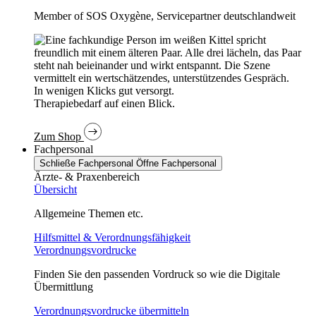
Member of SOS Oxygène, Servicepartner deutschlandweit
In wenigen Klicks gut versorgt.
Therapiebedarf auf einen Blick.
Zum Shop
Fachpersonal
Schließe Fachpersonal
Öffne Fachpersonal
Ärzte- & Praxenbereich
Übersicht
Allgemeine Themen etc.
Hilfsmittel & Verordnungsfähigkeit
Verordnungsvordrucke
Finden Sie den passenden Vordruck so wie die Digitale
Übermittlung
Verordnungsvordrucke übermitteln