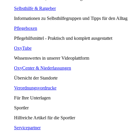
Selbsthilfe & Ratgeber
Informationen zu Selbsthilfegruppen und Tipps für den Alltag
Pflegeboxen
Pflegehilfsmittel - Praktisch und komplett ausgestattet
OxyTube
Wissenswertes in unserer Videoplattform
OxyCenter & Niederlassungen
Übersicht der Standorte
Verordnungsvordrucke
Für Ihre Unterlagen
Sportler
Hilfreiche Artikel für die Sportler
Servicepartner