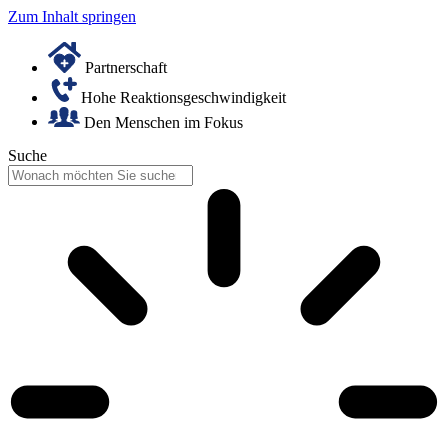
Zum Inhalt springen
Partnerschaft
Hohe Reaktionsgeschwindigkeit
Den Menschen im Fokus
Suche