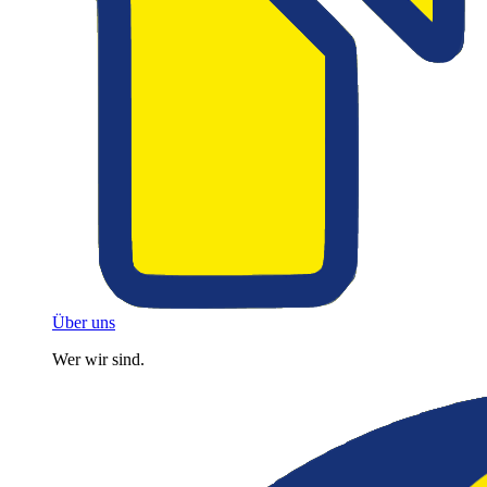
Über uns
Wer wir sind.