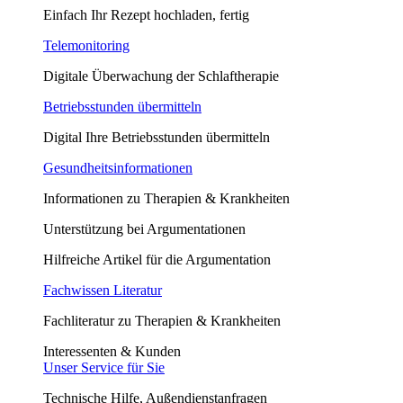
Einfach Ihr Rezept hochladen, fertig
Telemonitoring
Digitale Überwachung der Schlaftherapie
Betriebsstunden übermitteln
Digital Ihre Betriebsstunden übermitteln
Gesundheitsinformationen
Informationen zu Therapien & Krankheiten
Unterstützung bei Argumentationen
Hilfreiche Artikel für die Argumentation
Fachwissen Literatur
Fachliteratur zu Therapien & Krankheiten
Interessenten & Kunden
Unser Service für Sie
Technische Hilfe, Außendienstanfragen