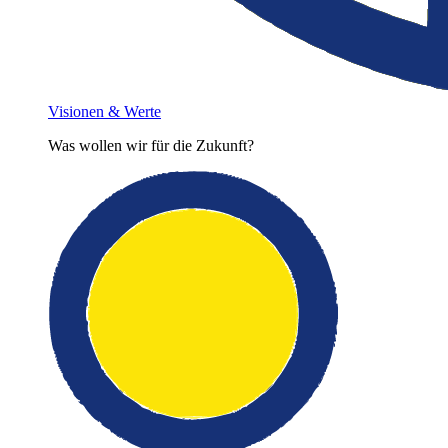
Visionen & Werte
Was wollen wir für die Zukunft?