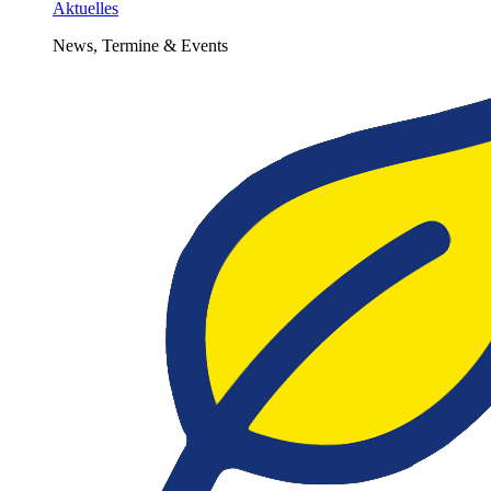
Aktuelles
News, Termine & Events