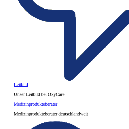
Leitbild
Unser Leitbild bei OxyCare
Medizinprodukteberater
Medizinprodukteberater deutschlandweit