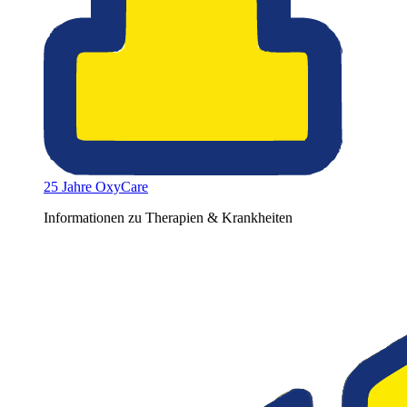
25 Jahre OxyCare
Informationen zu Therapien & Krankheiten