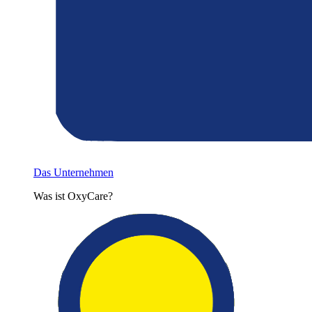
Das Unternehmen
Was ist OxyCare?