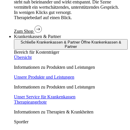
In wenigen Klicks gut versorgt.
Therapiebedarf auf einen Blick.
Zum Shop
Krankenkassen & Partner
Schließe Krankenkassen & Partner
Öffne Krankenkassen &
Partner
Bereich für Kostenträger
Übersicht
Informationen zu Produkten und Leistungen
Unsere Produkte und Leistungen
Informationen zu Produkten und Leistungen
Unser Service für Krankenkassen
Therapieangebote
Informationen zu Therapien & Krankheiten
Sportler