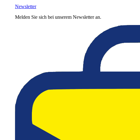
Newsletter
Melden Sie sich bei unserem Newsletter an.