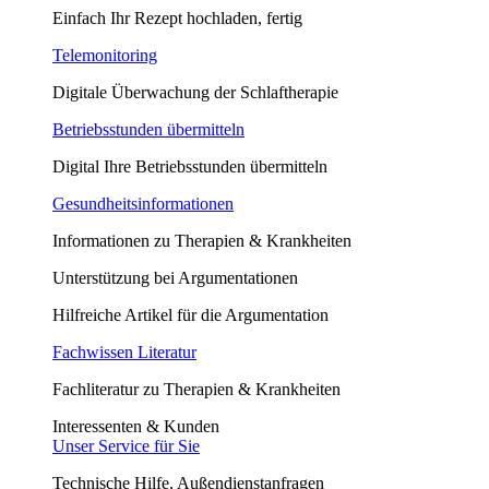
Einfach Ihr Rezept hochladen, fertig
Telemonitoring
Digitale Überwachung der Schlaftherapie
Betriebsstunden übermitteln
Digital Ihre Betriebsstunden übermitteln
Gesundheitsinformationen
Informationen zu Therapien & Krankheiten
Unterstützung bei Argumentationen
Hilfreiche Artikel für die Argumentation
Fachwissen Literatur
Fachliteratur zu Therapien & Krankheiten
Interessenten & Kunden
Unser Service für Sie
Technische Hilfe, Außendienstanfragen