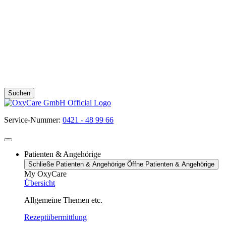
Suchen
Service-Nummer:
0421 - 48 99 66
Patienten & Angehörige
Schließe Patienten & Angehörige
Öffne Patienten & Angehörige
My OxyCare
Übersicht
Allgemeine Themen etc.
Rezeptübermittlung