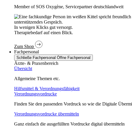
Member of SOS Oxygène, Servicepartner deutschlandweit
In wenigen Klicks gut versorgt.
Therapiebedarf auf einen Blick.
Zum Shop
Fachpersonal
Schließe Fachpersonal
Öffne Fachpersonal
Ärzte- & Praxenbereich
Übersicht
Allgemeine Themen etc.
Hilfsmittel & Verordnungsfähigkeit
Verordnungsvordrucke
Finden Sie den passenden Vordruck so wie die Digitale Übermi
Verordnungsvordrucke übermitteln
Ganz einfach die ausgefüllten Vordrucke digital übermitteln