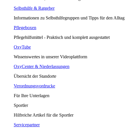
Selbsthilfe & Ratgeber
Informationen zu Selbsthilfegruppen und Tipps für den Alltag
Pflegeboxen
Pflegehilfsmittel - Praktisch und komplett ausgestattet
OxyTube
Wissenswertes in unserer Videoplattform
OxyCenter & Niederlassungen
Übersicht der Standorte
Verordnungsvordrucke
Für Ihre Unterlagen
Sportler
Hilfreiche Artikel für die Sportler
Servicepartner