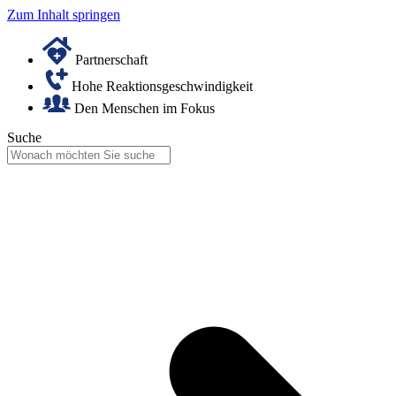
Zum Inhalt springen
Partnerschaft
Hohe Reaktionsgeschwindigkeit
Den Menschen im Fokus
Suche