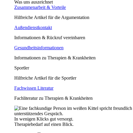
Was uns auszeichnet
Zusammenarbeit & Vorteile
Hilfreiche Artikel für die Argumentation
Außendienstkontakt
Informationen & Rückruf vereinbaren
Gesundheitsinformationen
Informationen zu Therapien & Krankheiten
Sportler
Hilfreiche Artikel für die Sportler
Fachwissen Literatur
Fachliteratur zu Therapien & Krankheiten
In wenigen Klicks gut versorgt.
Therapiebedarf auf einen Blick.