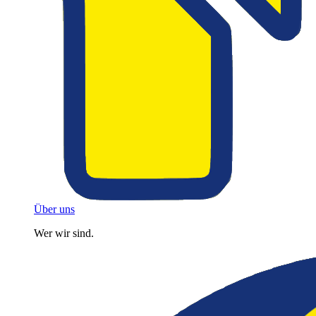
Über uns
Wer wir sind.