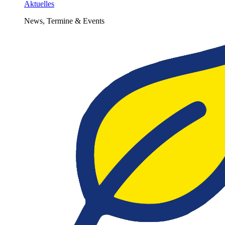
Aktuelles
News, Termine & Events