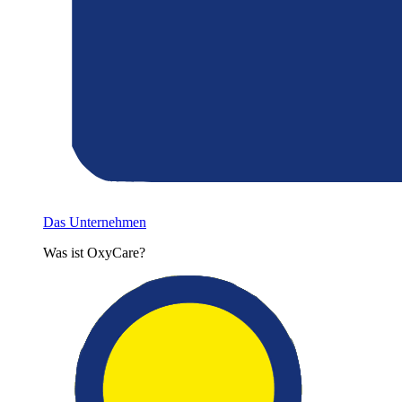
Das Unternehmen
Was ist OxyCare?