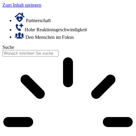
Zum Inhalt springen
Partnerschaft
Hohe Reaktionsgeschwindigkeit
Den Menschen im Fokus
Suche