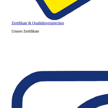
Zertifikate & Qualitätsversprechen
Unsere Zertifikate