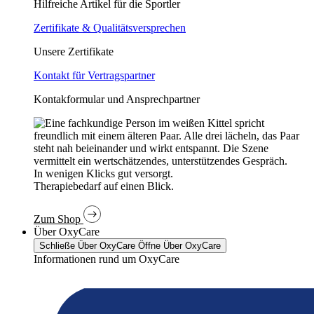
Hilfreiche Artikel für die Sportler
Zertifikate & Qualitätsversprechen
Unsere Zertifikate
Kontakt für Vertragspartner
Kontakformular und Ansprechpartner
In wenigen Klicks gut versorgt.
Therapiebedarf auf einen Blick.
Zum Shop
Über OxyCare
Schließe Über OxyCare
Öffne Über OxyCare
Informationen rund um OxyCare