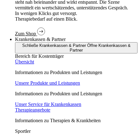
In wenigen Klicks gut versorgt.
Therapiebedarf auf einen Blick.
Zum Shop
Krankenkassen & Partner
Schließe Krankenkassen & Partner
Öffne Krankenkassen &
Partner
Bereich für Kostenträger
Übersicht
Informationen zu Produkten und Leistungen
Unsere Produkte und Leistungen
Informationen zu Produkten und Leistungen
Unser Service für Krankenkassen
Therapieangebote
Informationen zu Therapien & Krankheiten
Sportler