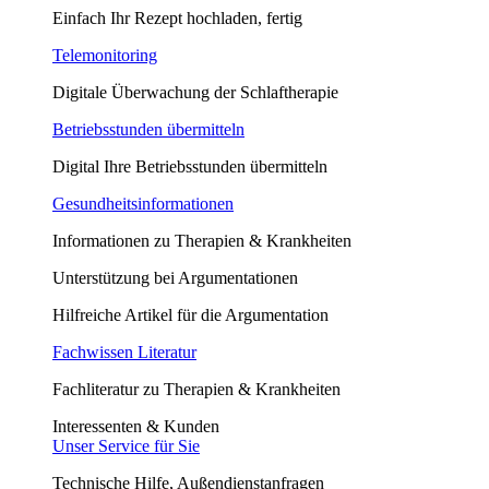
Einfach Ihr Rezept hochladen, fertig
Telemonitoring
Digitale Überwachung der Schlaftherapie
Betriebsstunden übermitteln
Digital Ihre Betriebsstunden übermitteln
Gesundheitsinformationen
Informationen zu Therapien & Krankheiten
Unterstützung bei Argumentationen
Hilfreiche Artikel für die Argumentation
Fachwissen Literatur
Fachliteratur zu Therapien & Krankheiten
Interessenten & Kunden
Unser Service für Sie
Technische Hilfe, Außendienstanfragen