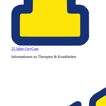
25 Jahre OxyCare
Informationen zu Therapien & Krankheiten