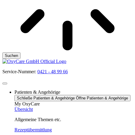
Suchen
Service-Nummer:
0421 - 48 99 66
Patienten & Angehörige
Schließe Patienten & Angehörige
Öffne Patienten & Angehörige
My OxyCare
Übersicht
Allgemeine Themen etc.
Rezeptübermittlung