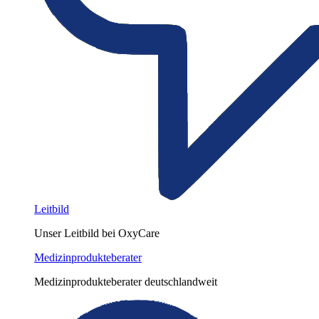
Leitbild
Unser Leitbild bei OxyCare
Medizinprodukteberater
Medizinprodukteberater deutschlandweit