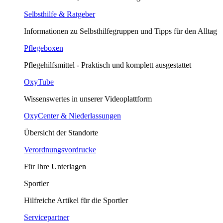
Selbsthilfe & Ratgeber
Informationen zu Selbsthilfegruppen und Tipps für den Alltag
Pflegeboxen
Pflegehilfsmittel - Praktisch und komplett ausgestattet
OxyTube
Wissenswertes in unserer Videoplattform
OxyCenter & Niederlassungen
Übersicht der Standorte
Verordnungsvordrucke
Für Ihre Unterlagen
Sportler
Hilfreiche Artikel für die Sportler
Servicepartner