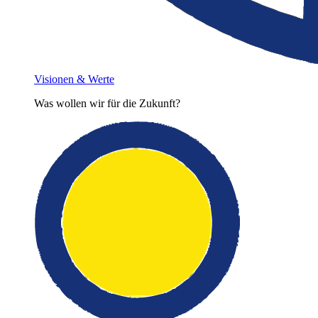
Visionen & Werte
Was wollen wir für die Zukunft?