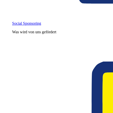
Social Sponsoring
Was wird von uns gefördert