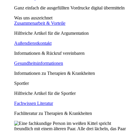
Ganz einfach die ausgefüllten Vordrucke digital übermitteln
Was uns auszeichnet
Zusammenarbeit & Vorteile
Hilfreiche Artikel für die Argumentation
Außendienstkontakt
Informationen & Rückruf vereinbaren
Gesundheitsinformationen
Informationen zu Therapien & Krankheiten
Sportler
Hilfreiche Artikel für die Sportler
Fachwissen Literatur
Fachliteratur zu Therapien & Krankheiten