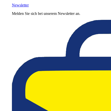
Newsletter
Melden Sie sich bei unserem Newsletter an.