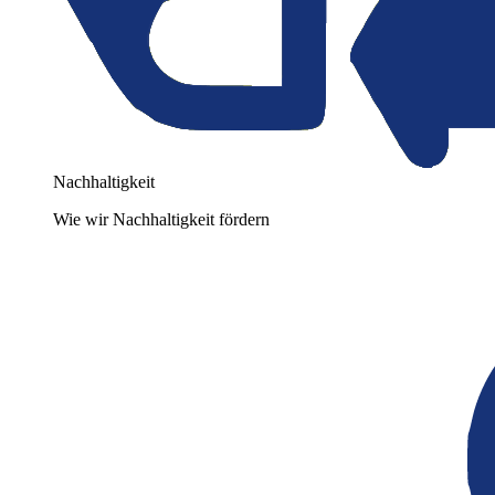
Nachhaltigkeit
Wie wir Nachhaltigkeit fördern